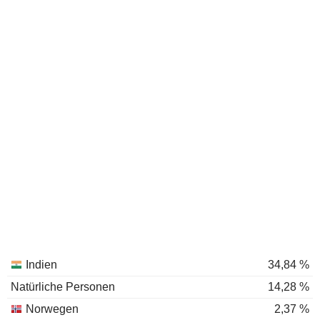
Indien
34,84 %
Natürliche Personen
14,28 %
Norwegen
2,37 %