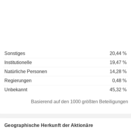
Sonstiges
20,44 %
Institutionelle
19,47 %
Natürliche Personen
14,28 %
Regierungen
0,48 %
Unbekannt
45,32 %
Basierend auf den 1000 größten Beteiligungen
Geographische Herkunft der Aktionäre