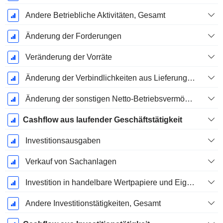
Andere Betriebliche Aktivitäten, Gesamt
Änderung der Forderungen
Veränderung der Vorräte
Änderung der Verbindlichkeiten aus Lieferungen und Leistungen
Änderung der sonstigen Netto-Betriebsvermögen
Cashflow aus laufender Geschäftstätigkeit
Investitionsausgaben
Verkauf von Sachanlagen
Investition in handelbare Wertpapiere und Eigenkapitalinstrumente, Gesamt
Andere Investitionstätigkeiten, Gesamt