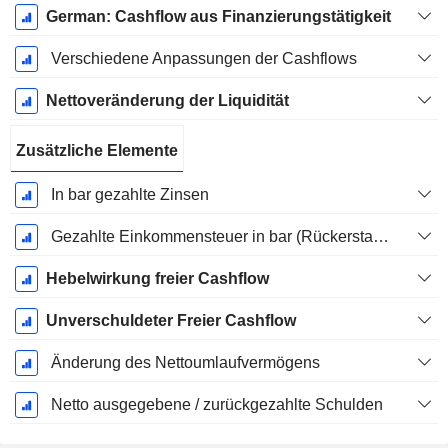
German: Cashflow aus Finanzierungstätigkeit
Verschiedene Anpassungen der Cashflows
Nettoveränderung der Liquidität
Zusätzliche Elemente
In bar gezahlte Zinsen
Gezahlte Einkommensteuer in bar (Rückerstattung)
Hebelwirkung freier Cashflow
Unverschuldeter Freier Cashflow
Änderung des Nettoumlaufvermögens
Netto ausgegebene / zurückgezahlte Schulden