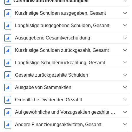
Cashflow aus Investitionstätigkeit
Kurzfristige Schulden ausgegeben, Gesamt
Langfristige ausgegebene Schulden, Gesamt
Ausgegebene Gesamtverschuldung
Kurzfristige Schulden zurückgezahlt, Gesamt
Langfristige Schuldenrückzahlung, Gesamt
Gesamte zurückgezahlte Schulden
Ausgabe von Stammaktien
Ordentliche Dividenden Gezahlt
Auf gewöhnliche und Vorzugsaktien gezahlte Dividenden
Andere Finanzierungsaktivitäten, Gesamt