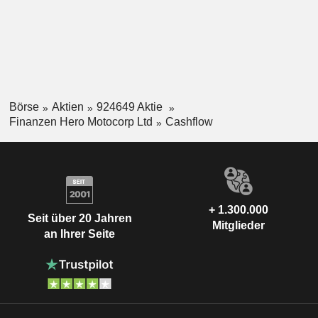
Börse
Aktien
924649 Aktie
Finanzen Hero Motocorp Ltd
Cashflow
+ 1.300.000
Seit über 20 Jahren
Mitglieder
an Ihrer Seite