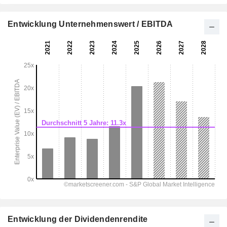
Entwicklung Unternehmenswert / EBITDA
Entwicklung der Dividendenrendite