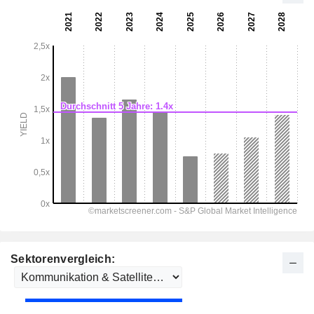
Sektorenvergleich: