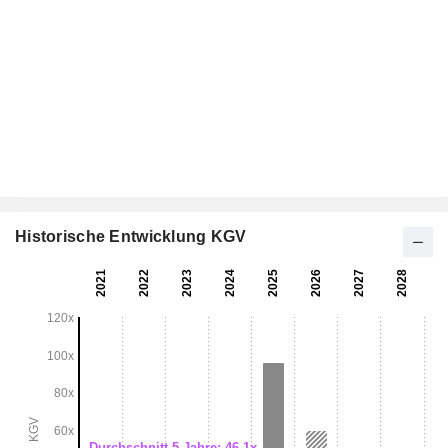
Historische Entwicklung KGV