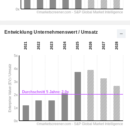
Entwicklung Unternehmenswert / Umsatz