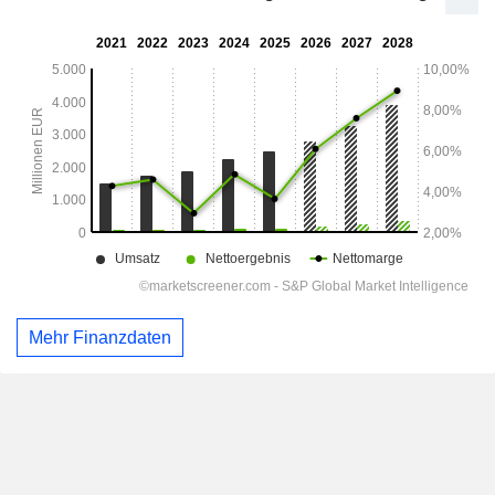
Mehr Finanzdaten