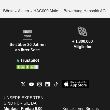
Börse
Aktien
HAG000 Aktie
Bewertung Hensoldt AG
+ 1.300.000
Seit über 20 Jahren
Mitglieder
an Ihrer Seite
UNSERE EXPERTEN
SIND FÜR SIE DA
Montag - Freitag 9.00-
Kontaktieren Sie uns