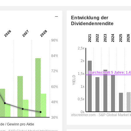
Entwicklung der
Dividendenrendite