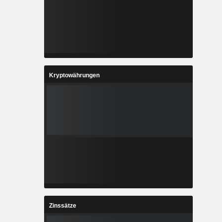
Kryptowährungen
Zinssätze