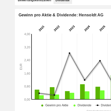
Bewertungskennzahlen
Dividende
Gewinn pro Aktie & Dividende: Hensoldt AG