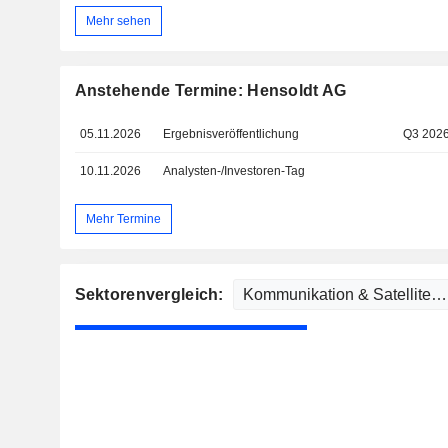
Mehr sehen
Anstehende Termine: Hensoldt AG
05.11.2026
Ergebnisveröffentlichung
Q3 202
10.11.2026
Analysten-/Investoren-Tag
Mehr Termine
Sektorenvergleich: