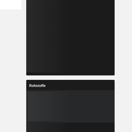
Rohstoffe