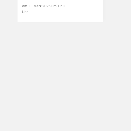
Am 11. März 2025 um 11:11
Uhr