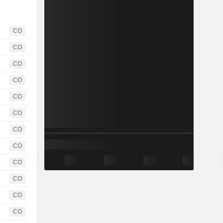
CO
CO
CO
CO
CO
CO
CO
CO
CO
CO
CO
CO