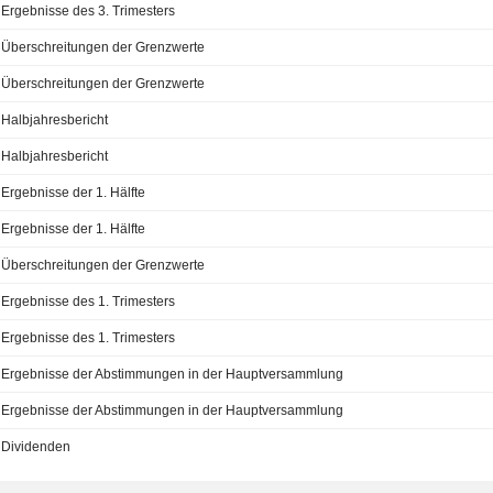
Ergebnisse des 3. Trimesters
Überschreitungen der Grenzwerte
Überschreitungen der Grenzwerte
Halbjahresbericht
Halbjahresbericht
Ergebnisse der 1. Hälfte
Ergebnisse der 1. Hälfte
Überschreitungen der Grenzwerte
Ergebnisse des 1. Trimesters
Ergebnisse des 1. Trimesters
Ergebnisse der Abstimmungen in der Hauptversammlung
Ergebnisse der Abstimmungen in der Hauptversammlung
Dividenden