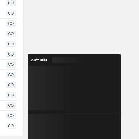
CO
CO
CO
CO
CO
CO
Watchlist
CO
CO
CO
CO
CO
CO
CO