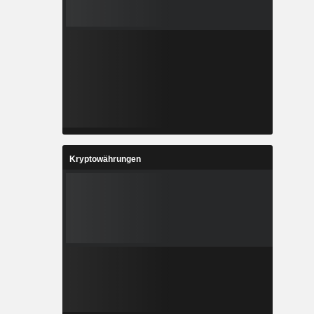
Kryptowährungen