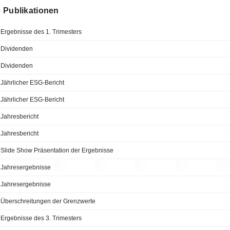
le Publikationen
Ergebnisse des 1. Trimesters
Dividenden
Dividenden
Jährlicher ESG-Bericht
Jährlicher ESG-Bericht
Jahresbericht
Jahresbericht
Slide Show Präsentation der Ergebnisse
Jahresergebnisse
Jahresergebnisse
Überschreitungen der Grenzwerte
Ergebnisse des 3. Trimesters