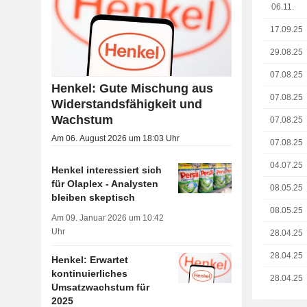
06.11.
17.09.25
29.08.25
07.08.25
Henkel: Gute Mischung aus
07.08.25
Widerstandsfähigkeit und
Wachstum
07.08.25
Am 06. August 2026 um 18:03 Uhr
07.08.25
04.07.25
Henkel interessiert sich
für Olaplex - Analysten
08.05.25
bleiben skeptisch
08.05.25
Am 09. Januar 2026 um 10:42
Uhr
28.04.25
28.04.25
Henkel: Erwartet
kontinuierliches
28.04.25
Umsatzwachstum für
2025