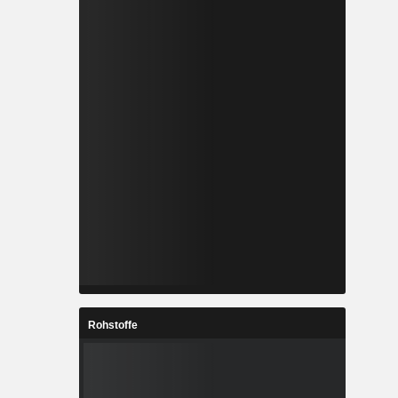
Rohstoffe