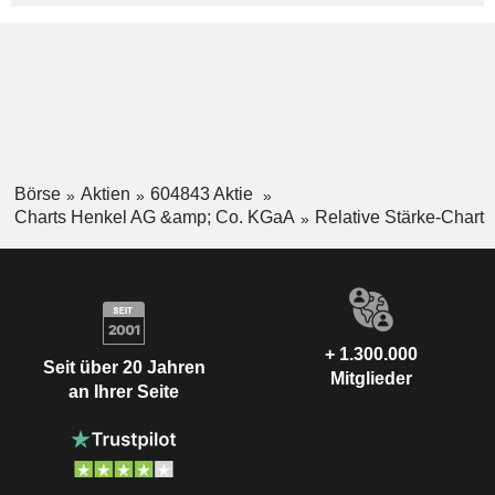
Börse
Aktien
604843 Aktie
Charts Henkel AG &amp; Co. KGaA
Relative Stärke-Chart
+ 1.300.000
Seit über 20 Jahren
Mitglieder
an Ihrer Seite