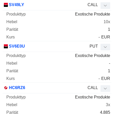
SV49LY
CALL
Exotische Produkte
10x
1
-
EUR
SV6E0U
PUT
Exotische Produkte
-
1
-
EUR
HC6RZ6
CALL
Exotische Produkte
3x
4.885