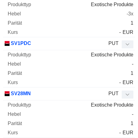
Exotische Produkte
-3x
1
-
EUR
SV1PDC
PUT
Exotische Produkte
-
1
-
EUR
SV28MN
PUT
Exotische Produkte
-
1
-
EUR