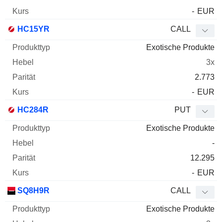
-
EUR
HC15YR
CALL
Exotische Produkte
3x
2.773
-
EUR
HC284R
PUT
Exotische Produkte
-
12.295
-
EUR
SQ8H9R
CALL
Exotische Produkte