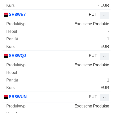
-
EUR
SR8WE7
PUT
Exotische Produkte
-
1
-
EUR
SR8WQJ
PUT
Exotische Produkte
-
1
-
EUR
SR8WUN
PUT
Exotische Produkte