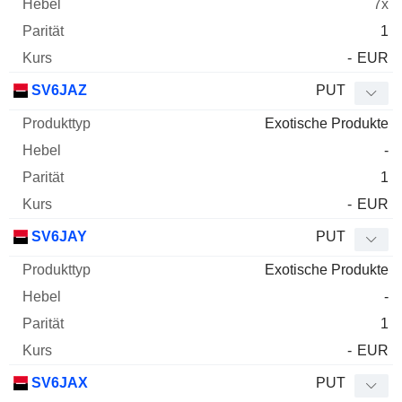
7x
1
-
EUR
SV6JAZ
PUT
Exotische Produkte
-
1
-
EUR
SV6JAY
PUT
Exotische Produkte
-
1
-
EUR
SV6JAX
PUT