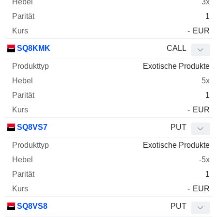
3x
1
-
EUR
SQ8KMK
CALL
Exotische Produkte
5x
1
-
EUR
SQ8VS7
PUT
Exotische Produkte
-5x
1
-
EUR
SQ8VS8
PUT