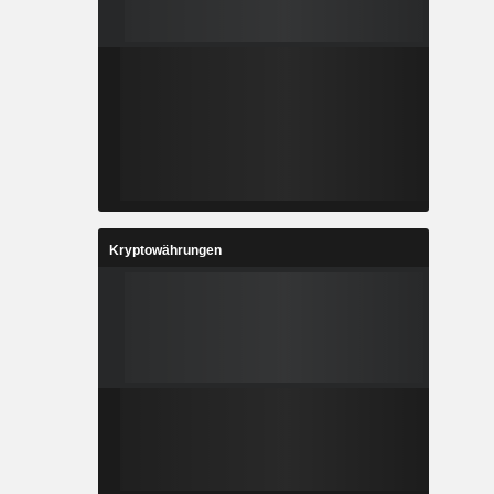
Kryptowährungen