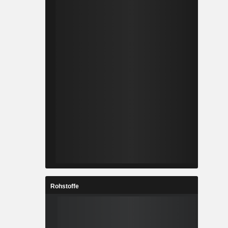
Rohstoffe