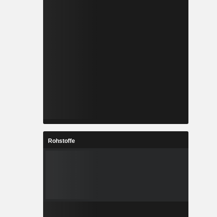
Rohstoffe