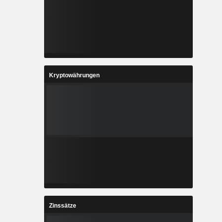
Kryptowährungen
Zinssätze