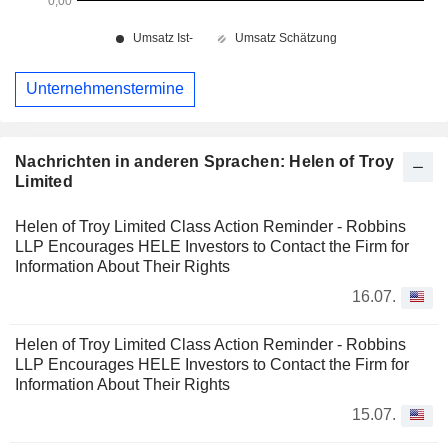
Unternehmenstermine
Nachrichten in anderen Sprachen: Helen of Troy
Limited
Helen of Troy Limited Class Action Reminder - Robbins
LLP Encourages HELE Investors to Contact the Firm for
Information About Their Rights
16.07.
Helen of Troy Limited Class Action Reminder - Robbins
LLP Encourages HELE Investors to Contact the Firm for
Information About Their Rights
15.07.