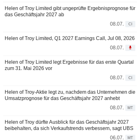
Helen of Troy Limited gibt ungeprüfte Ergebnisprognose für
das Geschäftsjahr 2027 ab
08.07.
CI
Helen of Troy Limited, Q1 2027 Earnings Call, Jul 08, 2026
08.07.
Helen of Troy Limited legt Ergebnisse für das erste Quartal
zum 31. Mai 2026 vor
08.07.
CI
Helen of Troy-Aktie legt zu, nachdem das Unternehmen die
Umsatzprognose für das Geschäftsjahr 2027 anhebt
08.07.
MT
Helen of Troy dürfte Ausblick für das Geschäftsjahr 2027
beibehalten, da sich Verkaufstrends verbessern, sagt UBS
06.07.
MT