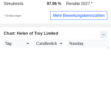
Streubesitz
97,96 %
Rendite 2027 *
-
Mehr Bewertungskennzahlen
* Schätzungen
Chart: Helen of Troy Limited