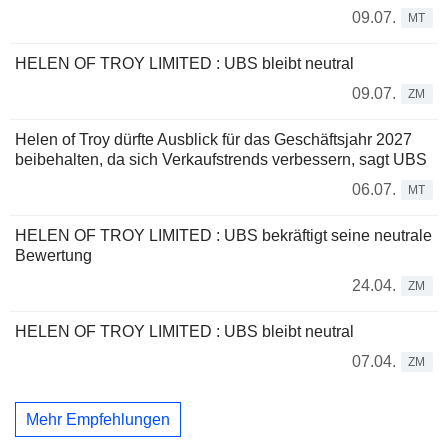
09.07.
MT
HELEN OF TROY LIMITED : UBS bleibt neutral
09.07.
ZM
Helen of Troy dürfte Ausblick für das Geschäftsjahr 2027
beibehalten, da sich Verkaufstrends verbessern, sagt UBS
06.07.
MT
HELEN OF TROY LIMITED : UBS bekräftigt seine neutrale
Bewertung
24.04.
ZM
HELEN OF TROY LIMITED : UBS bleibt neutral
07.04.
ZM
Mehr Empfehlungen