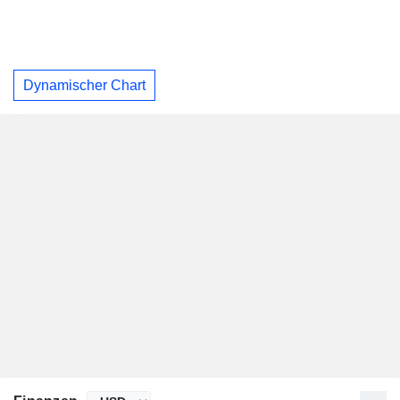
Dynamischer Chart