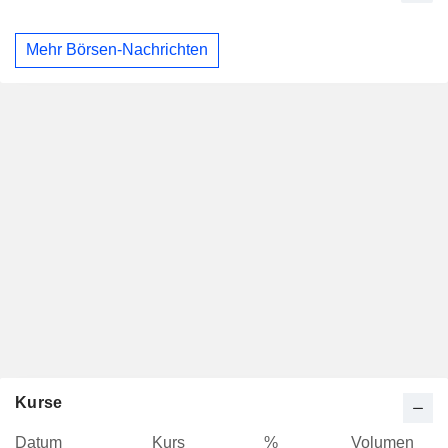
Mehr Börsen-Nachrichten
Kurse
Datum
Kurs
%
Volumen