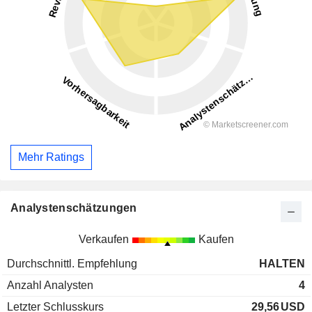
Mehr Ratings
Analystenschätzungen
Verkaufen
Kaufen
Durchschnittl. Empfehlung
HALTEN
Anzahl Analysten
4
Letzter Schlusskurs
29,56
USD