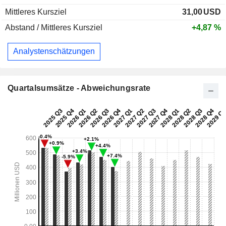
Mittleres Kursziel
31,00
USD
Abstand / Mittleres Kursziel
+4,87 %
Analystenschätzungen
Quartalsumsätze - Abweichungsrate