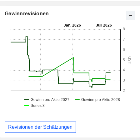
Gewinnrevisionen
Revisionen der Schätzungen