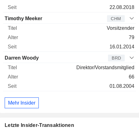
22.08.2018
Timothy Meeker
CHM
Vorsitzender
79
16.01.2014
Darren Woody
BRD
Direktor/Vorstandsmitglied
66
01.08.2004
Mehr Insider
Letzte Insider-Transaktionen