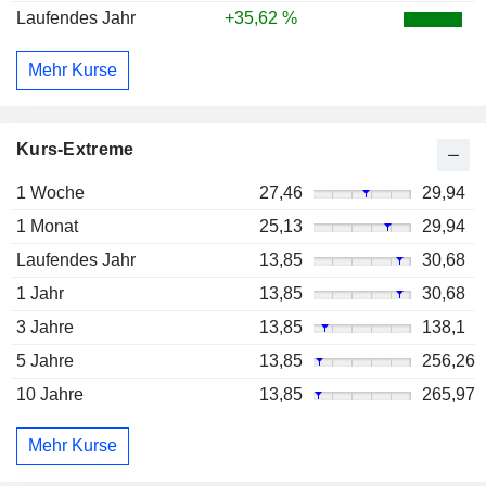
Laufendes Jahr
+35,62 %
Mehr Kurse
Kurs-Extreme
1 Woche
27,46
29,94
1 Monat
25,13
29,94
Laufendes Jahr
13,85
30,68
1 Jahr
13,85
30,68
3 Jahre
13,85
138,1
5 Jahre
13,85
256,26
10 Jahre
13,85
265,97
Mehr Kurse