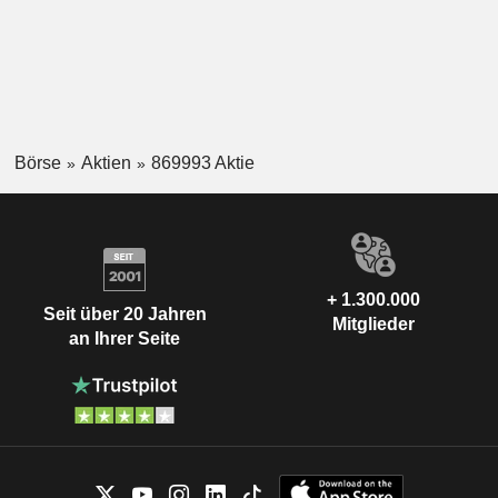
Börse
Aktien
869993 Aktie
+ 1.300.000
Seit über 20 Jahren
Mitglieder
an Ihrer Seite