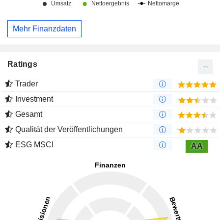
Mehr Finanzdaten
Ratings
Trader
Investment
Gesamt
Qualität der Veröffentlichungen
ESG MSCI
AA