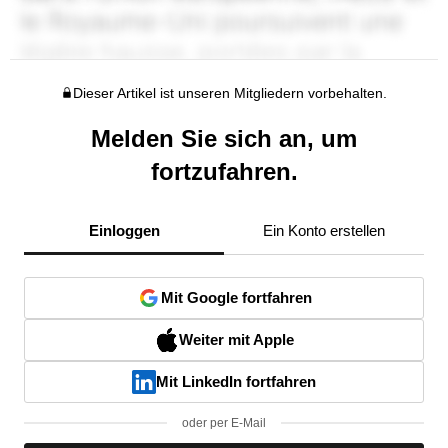
Dieser Artikel ist unseren Mitgliedern vorbehalten.
Melden Sie sich an, um
fortzufahren.
Einloggen
Ein Konto erstellen
Mit Google fortfahren
Weiter mit Apple
Mit LinkedIn fortfahren
oder per E-Mail