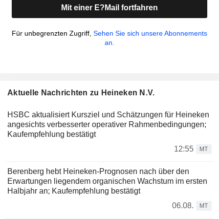
Mit einer E?Mail fortfahren
Für unbegrenzten Zugriff,
Sehen Sie sich unsere Abonnements
an.
Aktuelle Nachrichten zu Heineken N.V.
HSBC aktualisiert Kursziel und Schätzungen für Heineken
angesichts verbesserter operativer Rahmenbedingungen;
Kaufempfehlung bestätigt
12:55
MT
Berenberg hebt Heineken-Prognosen nach über den
Erwartungen liegendem organischen Wachstum im ersten
Halbjahr an; Kaufempfehlung bestätigt
06.08.
MT