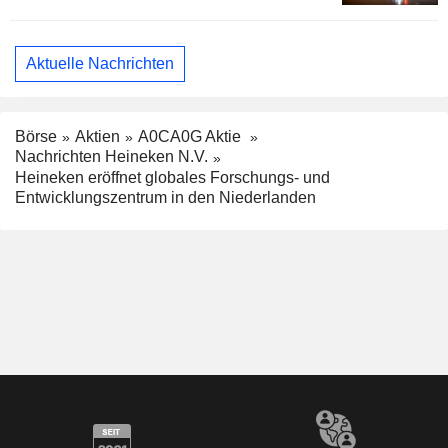
Aktuelle Nachrichten
Börse
Aktien
A0CA0G Aktie
Nachrichten Heineken N.V.
Heineken eröffnet globales Forschungs- und
Entwicklungszentrum in den Niederlanden