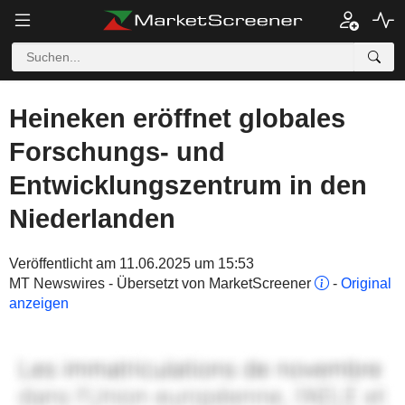
Heineken eröffnet globales
Forschungs- und
Entwicklungszentrum in den
Niederlanden
Veröffentlicht am 11.06.2025 um 15:53
MT Newswires - Übersetzt von MarketScreener
-
Original
anzeigen