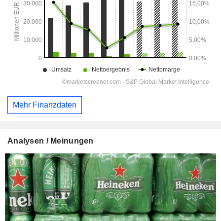
Mehr Finanzdaten
Analysen / Meinungen