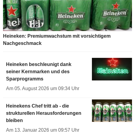
Heineken: Premiumwachstum mit vorsichtigem
Nachgeschmack
Heineken beschleunigt dank
seiner Kernmarken und des
Sparprogramms
Am 05. August 2026 um 09:34 Uhr
Heinekens Chef tritt ab - die
strukturellen Herausforderungen
bleiben
Am 13. Januar 2026 um 09:57 Uhr