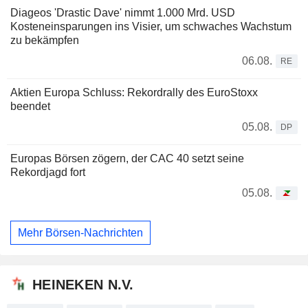
Diageos 'Drastic Dave' nimmt 1.000 Mrd. USD
Kosteneinsparungen ins Visier, um schwaches Wachstum
zu bekämpfen
06.08.
RE
Aktien Europa Schluss: Rekordrally des EuroStoxx
beendet
05.08.
DP
Europas Börsen zögern, der CAC 40 setzt seine
Rekordjagd fort
05.08.
Mehr Börsen-Nachrichten
HEINEKEN N.V.