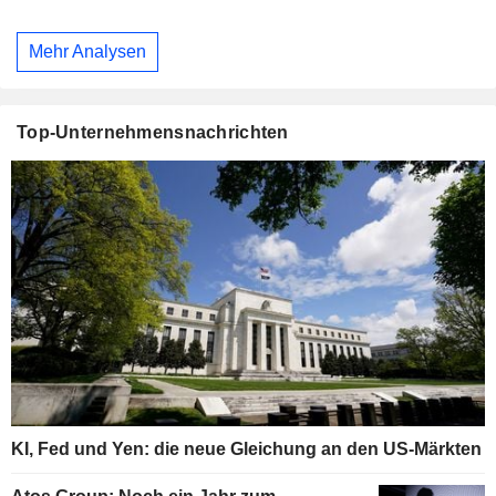
Mehr Analysen
Top-Unternehmensnachrichten
KI, Fed und Yen: die neue Gleichung an den US-Märkten