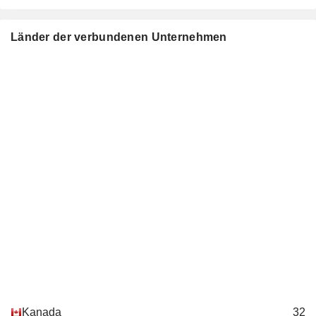
Länder der verbundenen Unternehmen
Kanada
32