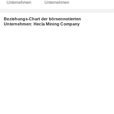
Unternehmen
Unternehmen
Beziehungs-Chart der börsennotierten
Unternehmen: Hecla Mining Company