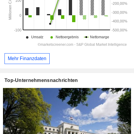
Mehr Finanzdaten
Top-Unternehmensnachrichten