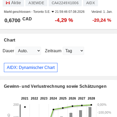
Aktie
A3EWDE
CA42249X1006
AIDX
Markt geschlossen -
Toronto S.E.
21:59:46 07.08.2026
Veränd. 1. Jan.
CAD
-4,29 %
0,6700
-20,24 %
Chart
Dauer
Zeitraum
AIDX: Dynamischer Chart
Gewinn- und Verlustrechnung sowie Schätzungen