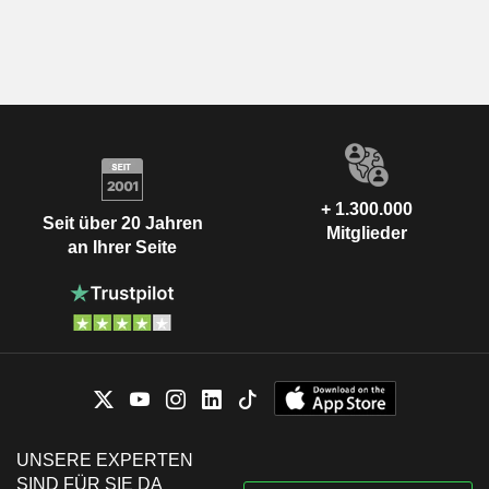
+ 1.300.000
Seit über 20 Jahren
Mitglieder
an Ihrer Seite
UNSERE EXPERTEN
SIND FÜR SIE DA