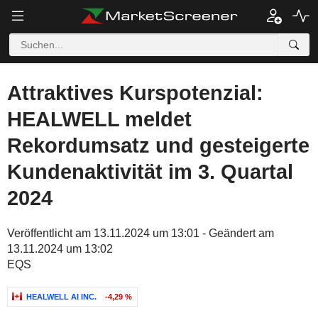
Attraktives Kurspotenzial:
HEALWELL meldet
Rekordumsatz und gesteigerte
Kundenaktivität im 3. Quartal
2024
Veröffentlicht am 13.11.2024 um 13:01 - Geändert am
13.11.2024 um 13:02
EQS
HEALWELL AI INC.
-4,29 %