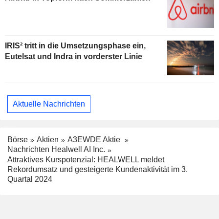
IRIS² tritt in die Umsetzungsphase ein,
Eutelsat und Indra in vorderster Linie
Aktuelle Nachrichten
Börse
Aktien
A3EWDE Aktie
Nachrichten Healwell AI Inc.
Attraktives Kurspotenzial: HEALWELL meldet
Rekordumsatz und gesteigerte Kundenaktivität im 3.
Quartal 2024