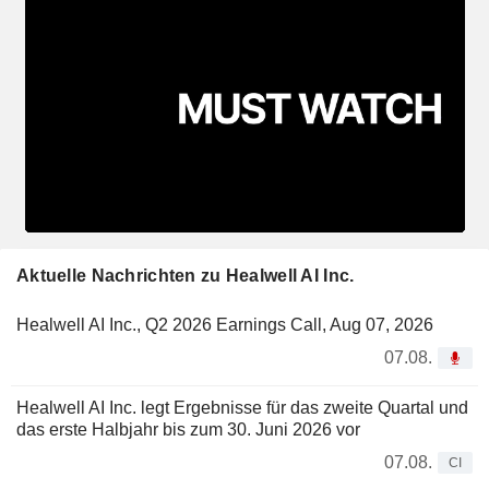
Aktuelle Nachrichten zu Healwell AI Inc.
Healwell AI Inc., Q2 2026 Earnings Call, Aug 07, 2026
07.08.
Healwell AI Inc. legt Ergebnisse für das zweite Quartal und
das erste Halbjahr bis zum 30. Juni 2026 vor
07.08.
CI