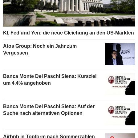
KI, Fed und Yen: die neue Gleichung an den US-Märkten
Atos Group: Noch ein Jahr zum
Vergessen
Banca Monte Dei Paschi Siena: Kursziel
um 4,4% angehoben
Banca Monte Dei Paschi Siena: Auf der
Suche nach alternativen Optionen
Airbnb in Topform nach Sommerzahlen