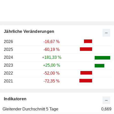
Jährliche Veränderungen
2026
-16,67 %
2025
-60,19 %
2024
+181,33 %
2023
+25,00 %
2022
-52,00 %
2021
-72,35 %
Indikatoren
Gleitender Durchschnitt 5 Tage
0,669