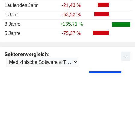
Laufendes Jahr
-21,43 %
1 Jahr
-53,52 %
3 Jahre
+135,71 %
5 Jahre
-75,37 %
Sektorenvergleich: