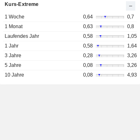
Kurs-Extreme
1 Woche
0,64
0,7
1 Monat
0,63
0,8
Laufendes Jahr
0,58
1,05
1 Jahr
0,58
1,64
3 Jahre
0,28
3,26
5 Jahre
0,08
3,26
10 Jahre
0,08
4,93