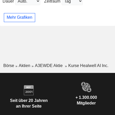
Dauer
Zeitraum
Mehr Grafiken
Börse
Aktien
A3EWDE Aktie
Kurse Healwell AI Inc.
+ 1.300.000
Seit über 20 Jahren
Mitglieder
an Ihrer Seite