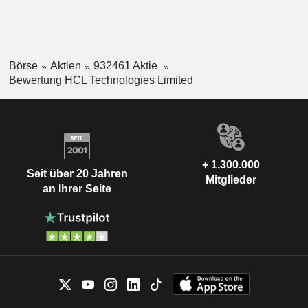
Börse
Aktien
932461 Aktie
Bewertung HCL Technologies Limited
+ 1.300.000
Seit über 20 Jahren
Mitglieder
an Ihrer Seite