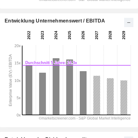
Entwicklung Unternehmenswert / EBITDA