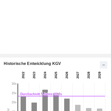
Historische Entwicklung KGV