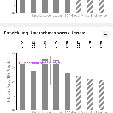
Entwicklung Unternehmenswert / Umsatz