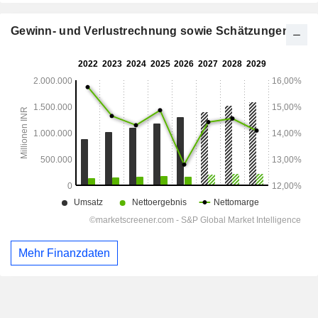
Gewinn- und Verlustrechnung sowie Schätzungen
Mehr Finanzdaten