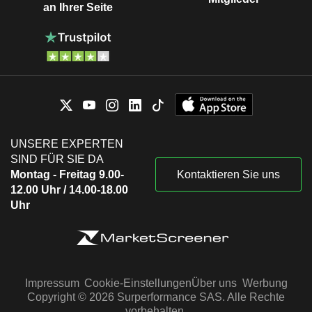
an Ihrer Seite
UNSERE EXPERTEN
SIND FÜR SIE DA
Montag - Freitag 9.00-
Kontaktieren Sie uns
12.00 Uhr / 14.00-18.00
Uhr
Impressum
Cookie-Einstellungen
Über uns
Werbung
Copyright © 2026 Surperformance SAS. Alle Rechte
vorbehalten.