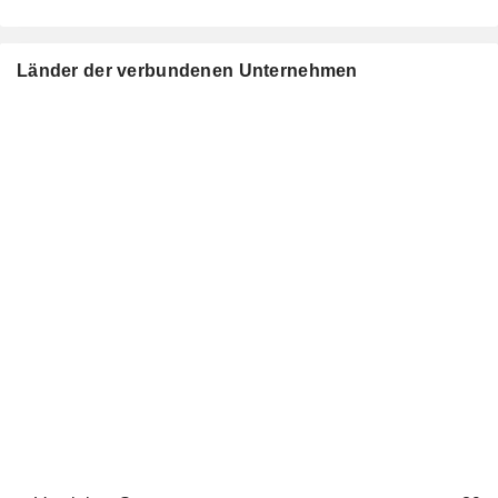
Länder der verbundenen Unternehmen