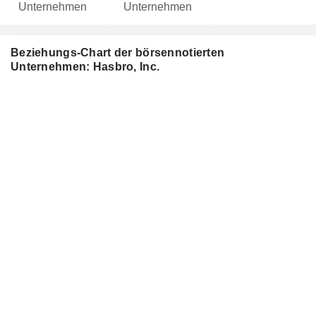
Unternehmen
Unternehmen
Beziehungs-Chart der börsennotierten
Unternehmen: Hasbro, Inc.