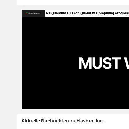
Aktuelle Nachrichten zu Hasbro, Inc.