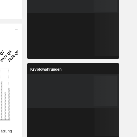
Kryptowährungen