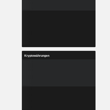
Kryptowährungen