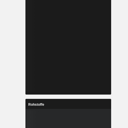
Rohstoffe