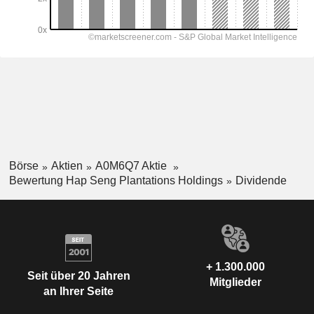
Börse
Aktien
A0M6Q7 Aktie
Bewertung Hap Seng Plantations Holdings
Dividende
+ 1.300.000
Seit über 20 Jahren
Mitglieder
an Ihrer Seite