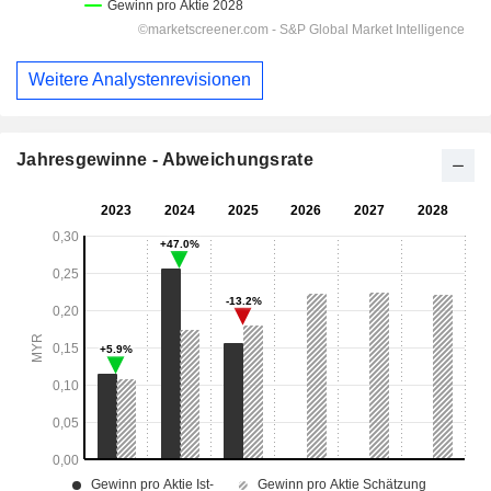
Weitere Analystenrevisionen
Jahresgewinne - Abweichungsrate