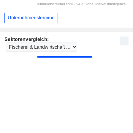
Unternehmenstermine
Sektorenvergleich: