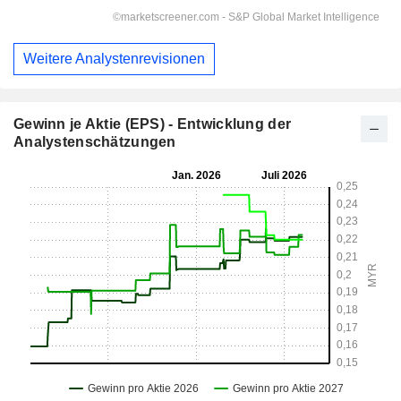
Weitere Analystenrevisionen
Gewinn je Aktie (EPS) - Entwicklung der
Analystenschätzungen