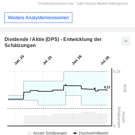
Weitere Analystenrevisionen
Dividende / Aktie (DPS) - Entwicklung der
Schätzungen