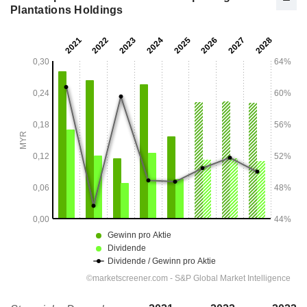
Plantations Holdings