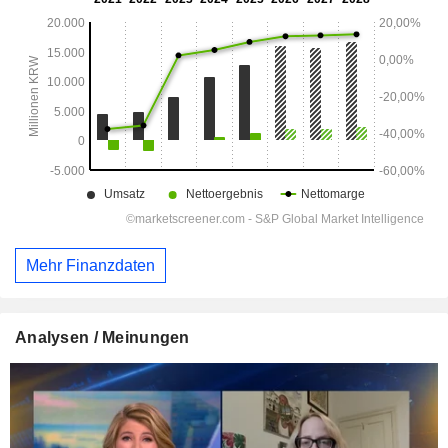
Mehr Finanzdaten
Analysen / Meinungen