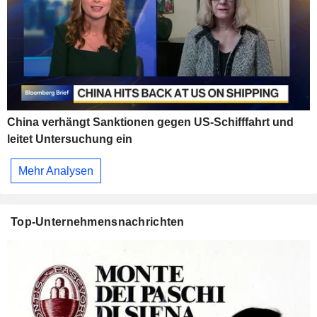
China verhängt Sanktionen gegen US-Schifffahrt und
leitet Untersuchung ein
Mehr Analysen
Top-Unternehmensnachrichten