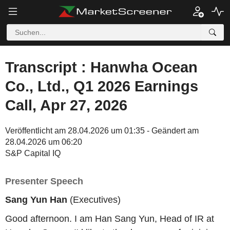
Transcript : Hanwha Ocean
Co., Ltd., Q1 2026 Earnings
Call, Apr 27, 2026
Veröffentlicht am 28.04.2026 um 01:35 - Geändert am
28.04.2026 um 06:20
S&P Capital IQ
Presenter Speech
Sang Yun Han
(Executives)
Good afternoon. I am Han Sang Yun, Head of IR at