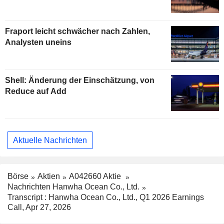
Fraport leicht schwächer nach Zahlen,
Analysten uneins
Shell: Änderung der Einschätzung, von
Reduce auf Add
Aktuelle Nachrichten
Börse
Aktien
A042660 Aktie
Nachrichten Hanwha Ocean Co., Ltd.
Transcript : Hanwha Ocean Co., Ltd., Q1 2026 Earnings
Call, Apr 27, 2026