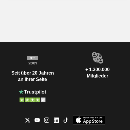
+ 1.300.000
Seit über 20 Jahren
Mitglieder
an Ihrer Seite