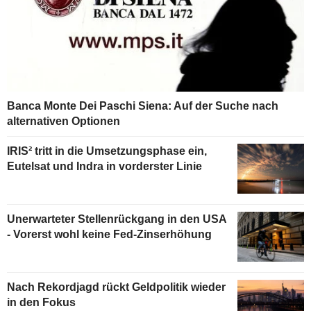
Banca Monte Dei Paschi Siena: Auf der Suche nach
alternativen Optionen
IRIS² tritt in die Umsetzungsphase ein,
Eutelsat und Indra in vorderster Linie
Unerwarteter Stellenrückgang in den USA
- Vorerst wohl keine Fed-Zinserhöhung
Nach Rekordjagd rückt Geldpolitik wieder
in den Fokus