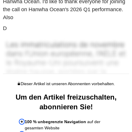
Hanwha Ocean. I'd like to thank everyone for joining
the call on Hanwha Ocean's 2026 Q1 performance.
Also
D
Dieser Artikel ist unseren Abonnenten vorbehalten.
Um den Artikel freizuschalten,
abonnieren Sie!
100 % unbegrenzte Navigation
auf der
gesamten Website