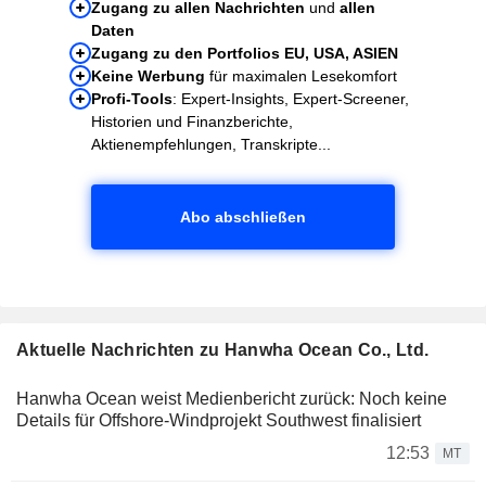
Zugang zu allen Nachrichten
und
allen
Daten
Zugang zu den Portfolios EU, USA, ASIEN
Keine Werbung
für maximalen Lesekomfort
Profi-Tools
: Expert-Insights, Expert-Screener,
Historien und Finanzberichte,
Aktienempfehlungen, Transkripte...
Abo abschließen
Aktuelle Nachrichten zu Hanwha Ocean Co., Ltd.
Hanwha Ocean weist Medienbericht zurück: Noch keine
Details für Offshore-Windprojekt Southwest finalisiert
12:53
MT