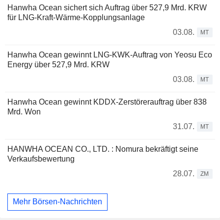
Hanwha Ocean sichert sich Auftrag über 527,9 Mrd. KRW
für LNG-Kraft-Wärme-Kopplungsanlage
03.08.
MT
Hanwha Ocean gewinnt LNG-KWK-Auftrag von Yeosu Eco
Energy über 527,9 Mrd. KRW
03.08.
MT
Hanwha Ocean gewinnt KDDX-Zerstörerauftrag über 838
Mrd. Won
31.07.
MT
HANWHA OCEAN CO., LTD. : Nomura bekräftigt seine
Verkaufsbewertung
28.07.
ZM
Mehr Börsen-Nachrichten