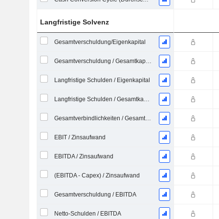
Langfristige Solvenz
Gesamtverschuldung/Eigenkapital
Gesamtverschuldung / Gesamtkapital
Langfristige Schulden / Eigenkapital
Langfristige Schulden / Gesamtkapital
Gesamtverbindlichkeiten / Gesamtaktiva
EBIT / Zinsaufwand
EBITDA / Zinsaufwand
(EBITDA - Capex) / Zinsaufwand
Gesamtverschuldung / EBITDA
Netto-Schulden / EBITDA