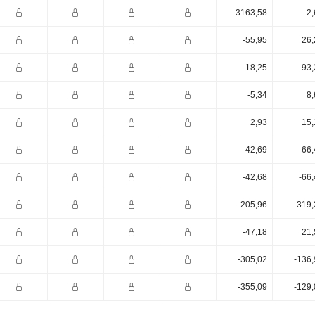
-3163,58
2,
-55,95
26,
18,25
93,
-5,34
8,
2,93
15,
-42,69
-66
-42,68
-66
-205,96
-319,
-47,18
21,
-305,02
-136,
-355,09
-129,