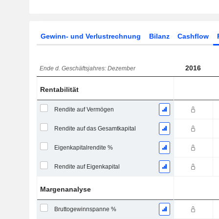
Gewinn- und Verlustrechnung
Bilanz
Cashflow
2016
Ende d. Geschäftsjahres: Dezember
Rentabilität
Rendite auf Vermögen
Rendite auf das Gesamtkapital
Eigenkapitalrendite %
Rendite auf Eigenkapital
Margenanalyse
Bruttogewinnspanne %