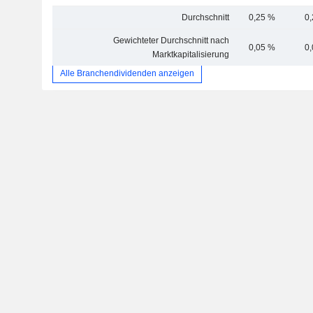
Durchschnitt
0,25 %
0
Gewichteter Durchschnitt nach
0,05 %
0
Marktkapitalisierung
Alle Branchendividenden anzeigen