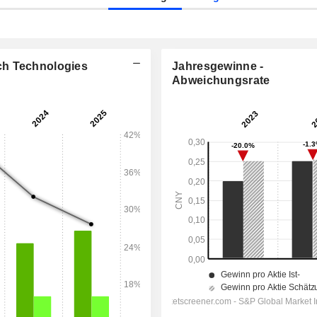
ch Technologies
Jahresgewinne -
Abweichungsrate