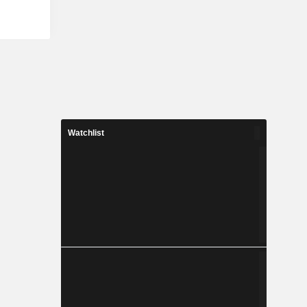
Watchlist