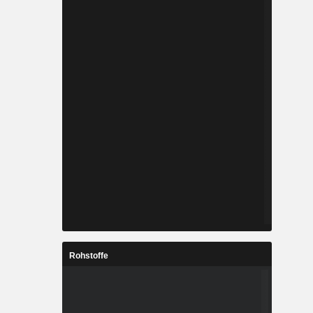
Rohstoffe