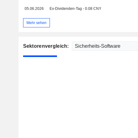
05.06.2026
Ex-Dividenden-Tag - 0.08 CNY
Mehr sehen
Sektorenvergleich: