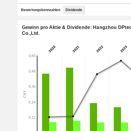
Bewertungskennzahlen
Dividende
Gewinn pro Aktie & Dividende: Hangzhou DPte
Co.,Ltd.