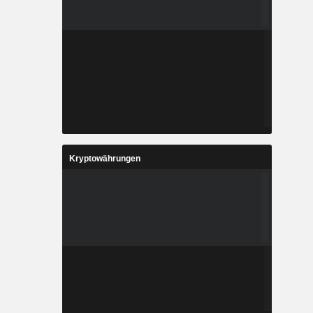
Kryptowährungen