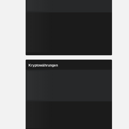
Kryptowährungen