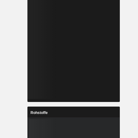
Rohstoffe