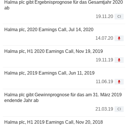
Halma plc gibt Ergebnisprognose für das Gesamtjahr 2020
ab
19.11.20
CI
Halma plc, 2020 Earnings Call, Jul 14, 2020
14.07.20
Halma plc, H1 2020 Earnings Call, Nov 19, 2019
19.11.19
Halma plc, 2019 Earnings Call, Jun 11, 2019
11.06.19
Halma plc gibt Gewinnprognose für das am 31. März 2019
endende Jahr ab
21.03.19
CI
Halma plc, H1 2019 Earnings Call, Nov 20, 2018