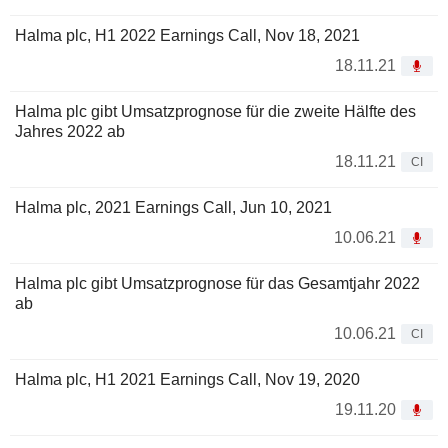
Halma plc, H1 2022 Earnings Call, Nov 18, 2021
18.11.21
Halma plc gibt Umsatzprognose für die zweite Hälfte des
Jahres 2022 ab
18.11.21
CI
Halma plc, 2021 Earnings Call, Jun 10, 2021
10.06.21
Halma plc gibt Umsatzprognose für das Gesamtjahr 2022
ab
10.06.21
CI
Halma plc, H1 2021 Earnings Call, Nov 19, 2020
19.11.20