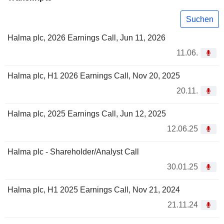
Suchen
Halma plc, 2026 Earnings Call, Jun 11, 2026
11.06.
Halma plc, H1 2026 Earnings Call, Nov 20, 2025
20.11.
Halma plc, 2025 Earnings Call, Jun 12, 2025
12.06.25
Halma plc - Shareholder/Analyst Call
30.01.25
Halma plc, H1 2025 Earnings Call, Nov 21, 2024
21.11.24