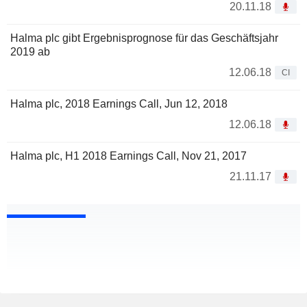
20.11.18
Halma plc gibt Ergebnisprognose für das Geschäftsjahr
2019 ab
12.06.18
CI
Halma plc, 2018 Earnings Call, Jun 12, 2018
12.06.18
Halma plc, H1 2018 Earnings Call, Nov 21, 2017
21.11.17