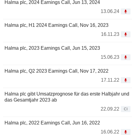
Halma plc, 2024 Earnings Call, Jun 13, 2024
13.06.24
Halma plc, H1 2024 Earnings Call, Nov 16, 2023
16.11.23
Halma plc, 2023 Earnings Call, Jun 15, 2023
15.06.23
Halma plc, Q2 2023 Earnings Call, Nov 17, 2022
17.11.22
Halma plc gibt Umsatzprognose für das erste Halbjahr und
das Gesamtjahr 2023 ab
22.09.22
CI
Halma plc, 2022 Earnings Call, Jun 16, 2022
16.06.22