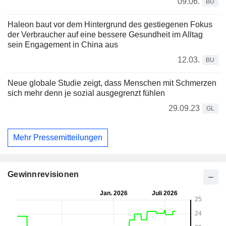
09.06.
BU
Haleon baut vor dem Hintergrund des gestiegenen Fokus
der Verbraucher auf eine bessere Gesundheit im Alltag
sein Engagement in China aus
12.03.
BU
Neue globale Studie zeigt, dass Menschen mit Schmerzen
sich mehr denn je sozial ausgegrenzt fühlen
29.09.23
GL
Mehr Pressemitteilungen
Gewinnrevisionen