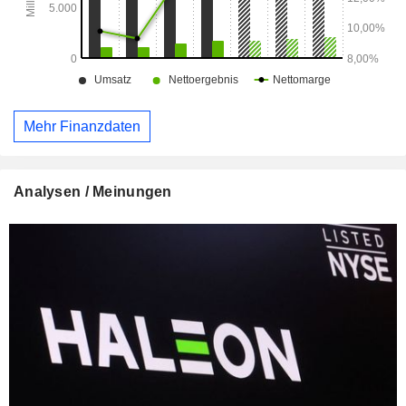
Mehr Finanzdaten
Analysen / Meinungen