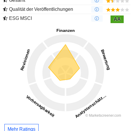
Gesamt
Qualität der Veröffentlichungen
ESG MSCI
AA
Mehr Ratings