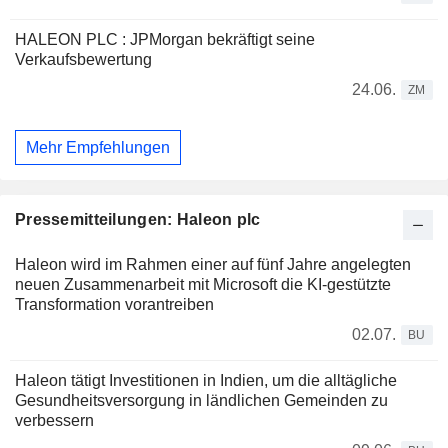
HALEON PLC : JPMorgan bekräftigt seine
Verkaufsbewertung
24.06.
ZM
Mehr Empfehlungen
Pressemitteilungen: Haleon plc
Haleon wird im Rahmen einer auf fünf Jahre angelegten
neuen Zusammenarbeit mit Microsoft die KI-gestützte
Transformation vorantreiben
02.07.
BU
Haleon tätigt Investitionen in Indien, um die alltägliche
Gesundheitsversorgung in ländlichen Gemeinden zu
verbessern