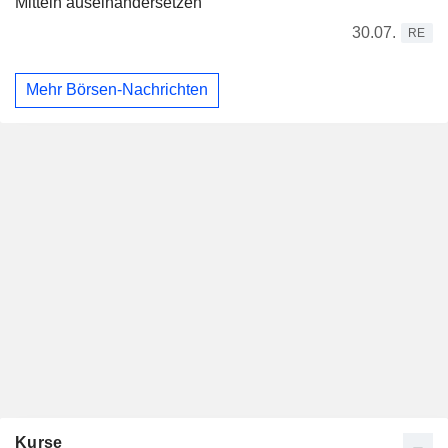
Mitteln auseinandersetzen
30.07.
RE
Mehr Börsen-Nachrichten
Kurse