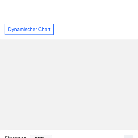
Dynamischer Chart