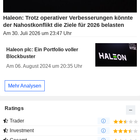
Haleon: Trotz operativer Verbesserungen könnte
der Nahostkonflikt die Ziele für 2026 belasten
Am 30. Juli 2026 um 23:47 Uhr
Haleon plc: Ein Portfolio voller
Blockbuster
Am 06. August 2024 um 20:35 Uhr
Mehr Analysen
Ratings
Trader
Investment