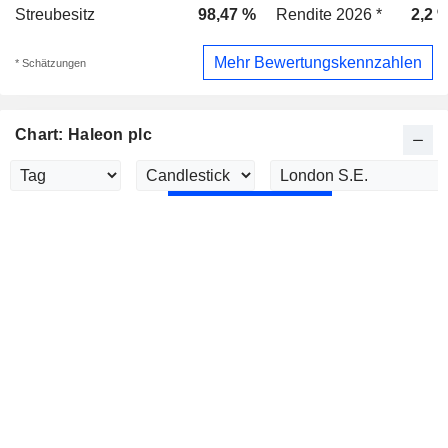
Streubesitz
98,47 %
Rendite 2026 *
2,2 
Mehr Bewertungskennzahlen
* Schätzungen
Chart: Haleon plc