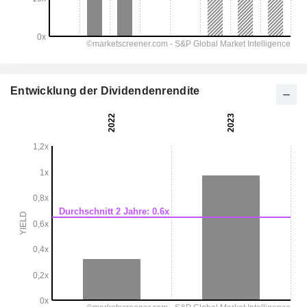
Entwicklung der Dividendenrendite