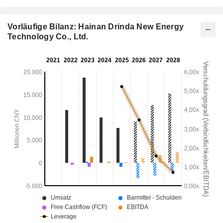
Vorläufige Bilanz: Hainan Drinda New Energy
Technology Co., Ltd.