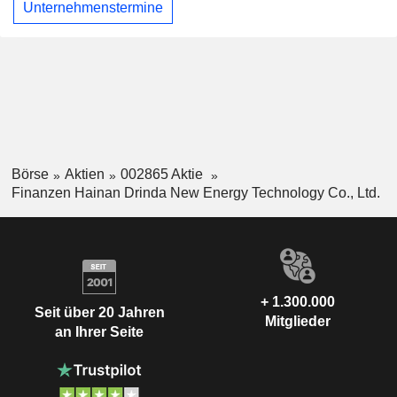
Unternehmenstermine
Börse
Aktien
002865 Aktie
Finanzen Hainan Drinda New Energy Technology Co., Ltd.
+ 1.300.000
Seit über 20 Jahren
Mitglieder
an Ihrer Seite