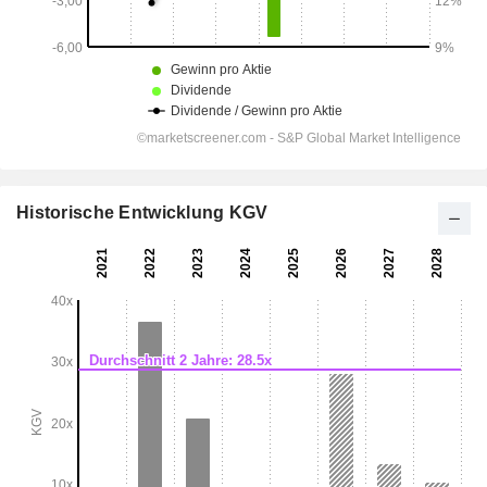
Historische Entwicklung KGV