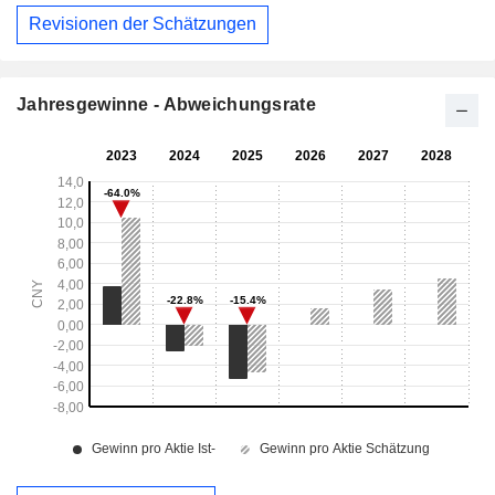
Revisionen der Schätzungen
Jahresgewinne - Abweichungsrate