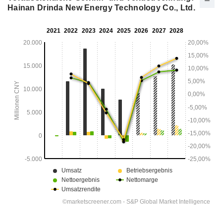
Hainan Drinda New Energy Technology Co., Ltd.