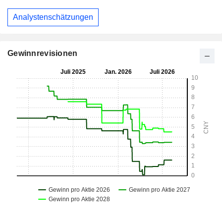
Analystenschätzungen
Gewinnrevisionen