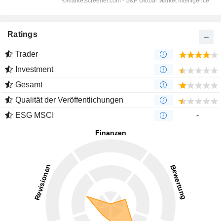
Ratings
Trader
Investment
Gesamt
Qualität der Veröffentlichungen
ESG MSCI
-