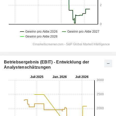
Betriebsergebnis (EBIT) - Entwicklung der
Analystenschätzungen