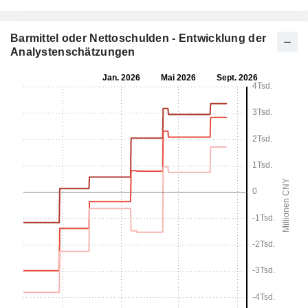
Barmittel oder Nettoschulden - Entwicklung der
Analystenschätzungen