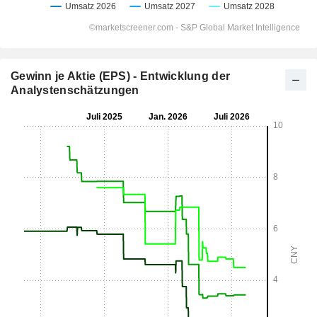
Gewinn je Aktie (EPS) - Entwicklung der
Analystenschätzungen