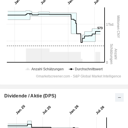
Dividende / Aktie (DPS)