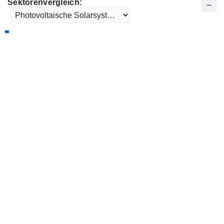
Sektorenvergleich: