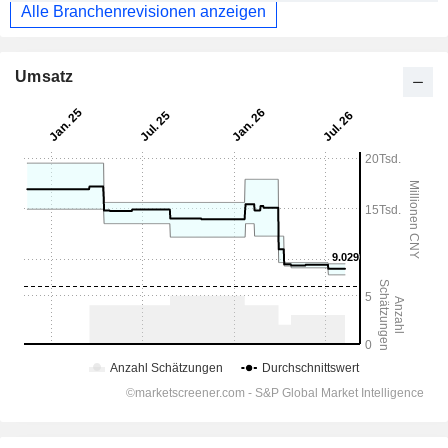
Alle Branchenrevisionen anzeigen
Umsatz