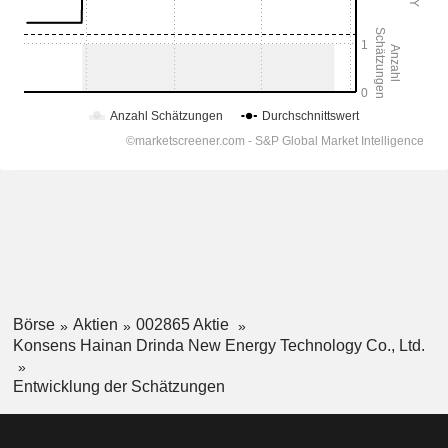
Börse
Aktien
002865 Aktie
Konsens Hainan Drinda New Energy Technology Co., Ltd.
Entwicklung der Schätzungen