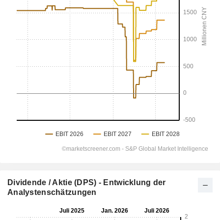
Dividende / Aktie (DPS) - Entwicklung der
Analystenschätzungen