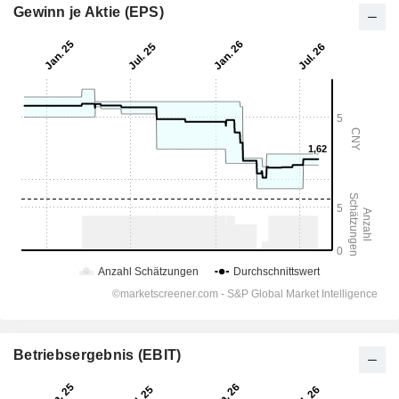
Gewinn je Aktie (EPS)
Betriebsergebnis (EBIT)