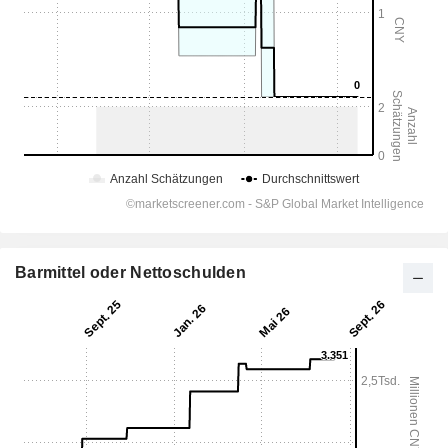
Barmittel oder Nettoschulden