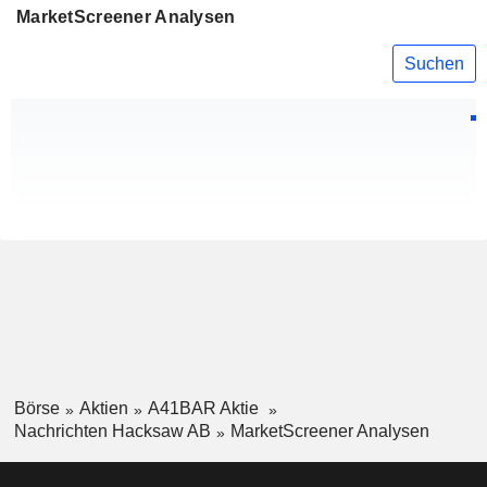
MarketScreener Analysen
Suchen
Börse
Aktien
A41BAR Aktie
Nachrichten Hacksaw AB
MarketScreener Analysen