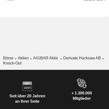
Börse
Aktien
A41BAR Aktie
Derivate Hacksaw AB
Knock-Out
+ 1.300.000
Seit über 20 Jahren
Mitglieder
an Ihrer Seite