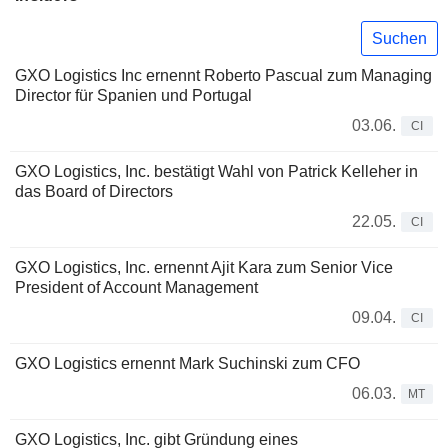
Suchen
GXO Logistics Inc ernennt Roberto Pascual zum Managing
Director für Spanien und Portugal
03.06.
CI
GXO Logistics, Inc. bestätigt Wahl von Patrick Kelleher in
das Board of Directors
22.05.
CI
GXO Logistics, Inc. ernennt Ajit Kara zum Senior Vice
President of Account Management
09.04.
CI
GXO Logistics ernennt Mark Suchinski zum CFO
06.03.
MT
GXO Logistics, Inc. gibt Gründung eines