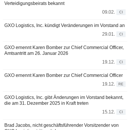
Verteidigungsbeirats bekannt
09.02.
CI
GXO Logistics, Inc. kündigt Veränderungen im Vorstand an
29.01.
CI
GXO ernennt Karen Bomber zur Chief Commercial Officer,
Amtsantritt am 26. Januar 2026
19.12.
CI
GXO ernennt Karen Bomber zur Chief Commercial Officer
19.12.
RE
GXO Logistics, Inc. gibt Änderungen im Vorstand bekannt,
die am 31. Dezember 2025 in Kraft treten
15.12.
CI
Brad Jacobs, nicht geschäftsführender Vorsitzender von