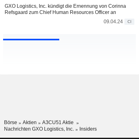
GXO Logistics, Inc. kündigt die Ernennung von Corinna
Refsgaard zum Chief Human Resources Officer an
09.04.24
CI
Börse
Aktien
A3CU51 Aktie
Nachrichten GXO Logistics, Inc.
Insiders