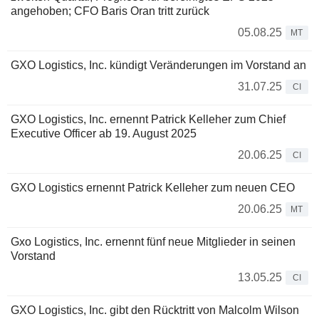
angehoben; CFO Baris Oran tritt zurück
05.08.25
MT
GXO Logistics, Inc. kündigt Veränderungen im Vorstand an
31.07.25
CI
GXO Logistics, Inc. ernennt Patrick Kelleher zum Chief
Executive Officer ab 19. August 2025
20.06.25
CI
GXO Logistics ernennt Patrick Kelleher zum neuen CEO
20.06.25
MT
Gxo Logistics, Inc. ernennt fünf neue Mitglieder in seinen
Vorstand
13.05.25
CI
GXO Logistics, Inc. gibt den Rücktritt von Malcolm Wilson