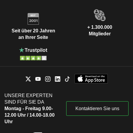
+ 1.300.000
Seit über 20 Jahren
Mitglieder
an Ihrer Seite
UNSERE EXPERTEN
SIND FÜR SIE DA
Montag - Freitag 9.00-
Kontaktieren Sie uns
12.00 Uhr / 14.00-18.00
Uhr