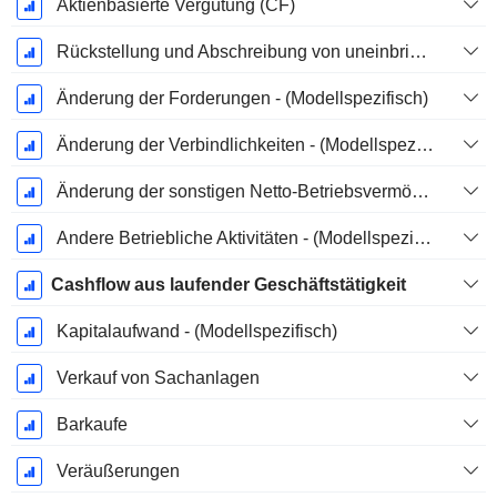
Aktienbasierte Vergütung (CF)
Rückstellung und Abschreibung von uneinbringlichen Forderungen
Änderung der Forderungen - (Modellspezifisch)
Änderung der Verbindlichkeiten - (Modellspezifisch)
Änderung der sonstigen Netto-Betriebsvermögen (gesammelt)
Andere Betriebliche Aktivitäten - (Modellspezifisch)
Cashflow aus laufender Geschäftstätigkeit
Kapitalaufwand - (Modellspezifisch)
Verkauf von Sachanlagen
Barkaufe
Veräußerungen