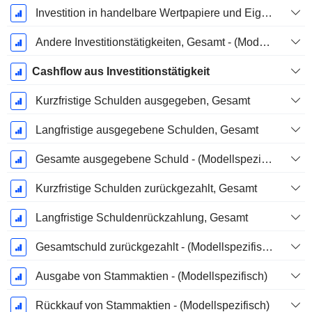
Investition in handelbare Wertpapiere und Eigenkapitalinstrumente, Gesamt - (Modellspezifisch)
Andere Investitionstätigkeiten, Gesamt - (Modellspezifisch)
Cashflow aus Investitionstätigkeit
Kurzfristige Schulden ausgegeben, Gesamt
Langfristige ausgegebene Schulden, Gesamt
Gesamte ausgegebene Schuld - (Modellspezifisch)
Kurzfristige Schulden zurückgezahlt, Gesamt
Langfristige Schuldenrückzahlung, Gesamt
Gesamtschuld zurückgezahlt - (Modellspezifisch)
Ausgabe von Stammaktien - (Modellspezifisch)
Rückkauf von Stammaktien - (Modellspezifisch)