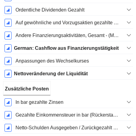
Ordentliche Dividenden Gezahlt
Auf gewöhnliche und Vorzugsaktien gezahlte Dividenden
Andere Finanzierungsaktivitäten, Gesamt - (Modellspezifisch)
German: Cashflow aus Finanzierungstätigkeit
Anpassungen des Wechselkurses
Nettoveränderung der Liquidität
Zusätzliche Posten
In bar gezahlte Zinsen
Gezahlte Einkommensteuer in bar (Rückerstattung)
Netto-Schulden Ausgegeben / Zurückgezahlt - (Modellspezifisch)