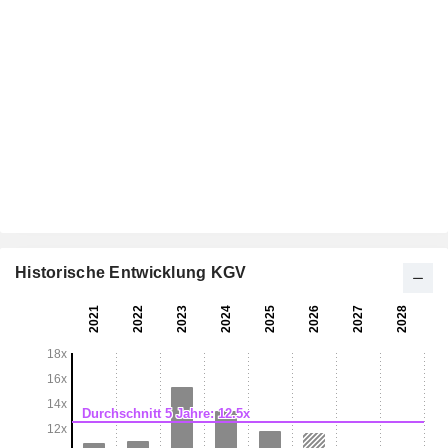
Historische Entwicklung KGV