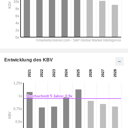
Entwicklung des KBV