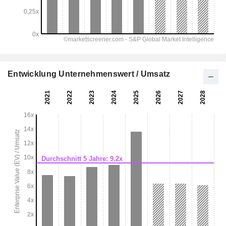
Entwicklung Unternehmenswert / Umsatz