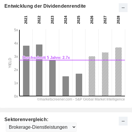
Entwicklung der Dividendenrendite
Sektorenvergleich: