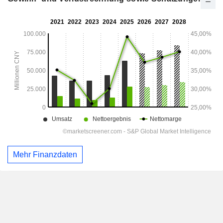
Mehr Finanzdaten