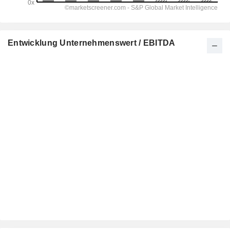
Entwicklung Unternehmenswert / EBITDA