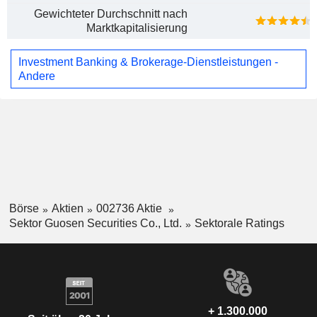
Gewichteter Durchschnitt nach
Marktkapitalisierung
Investment Banking & Brokerage-Dienstleistungen -
Andere
Börse
Aktien
002736 Aktie
Sektor Guosen Securities Co., Ltd.
Sektorale Ratings
+ 1.300.000