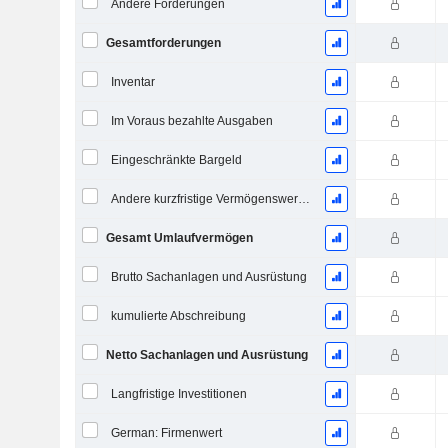
Andere Forderungen
Gesamtforderungen
Inventar
Im Voraus bezahlte Ausgaben
Eingeschränkte Bargeld
Andere kurzfristige Vermögenswerte, Gesamt
Gesamt Umlaufvermögen
Brutto Sachanlagen und Ausrüstung
kumulierte Abschreibung
Netto Sachanlagen und Ausrüstung
Langfristige Investitionen
German: Firmenwert