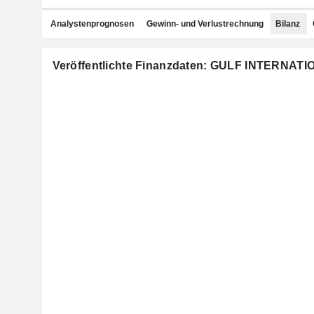
Analystenprognosen
Gewinn- und Verlustrechnung
Bilanz
Veröffentlichte Finanzdaten: GULF INTERNAT