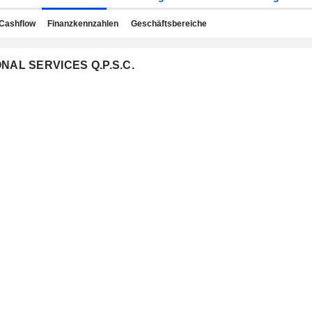
Cashflow
Finanzkennzahlen
Geschäftsbereiche
IONAL SERVICES Q.P.S.C.