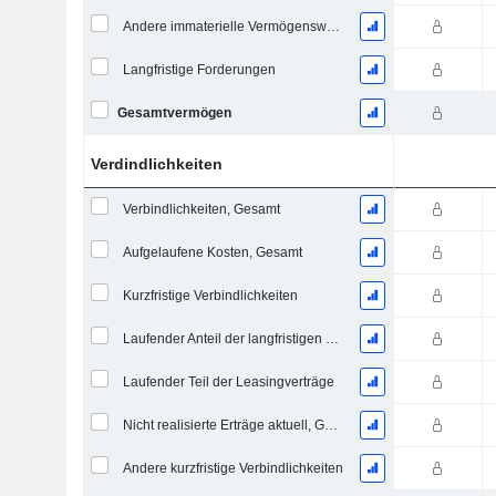
Andere immaterielle Vermögenswerte, Gesamt
Langfristige Forderungen
Gesamtvermögen
Verdindlichkeiten
Verbindlichkeiten, Gesamt
Aufgelaufene Kosten, Gesamt
Kurzfristige Verbindlichkeiten
Laufender Anteil der langfristigen Verschuldung
Laufender Teil der Leasingverträge
Nicht realisierte Erträge aktuell, Gesamt
Andere kurzfristige Verbindlichkeiten