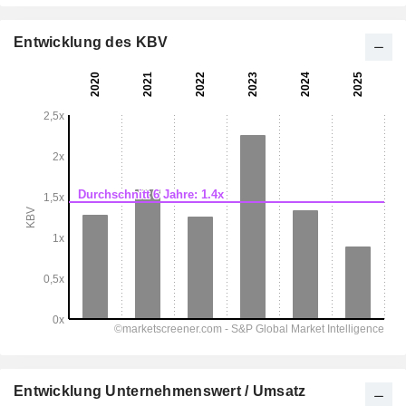
Entwicklung des KBV
Entwicklung Unternehmenswert / Umsatz