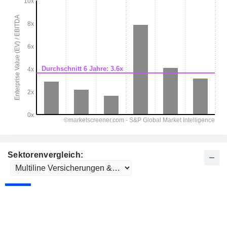
Sektorenvergleich: