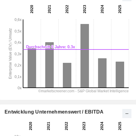
Entwicklung Unternehmenswert / EBITDA