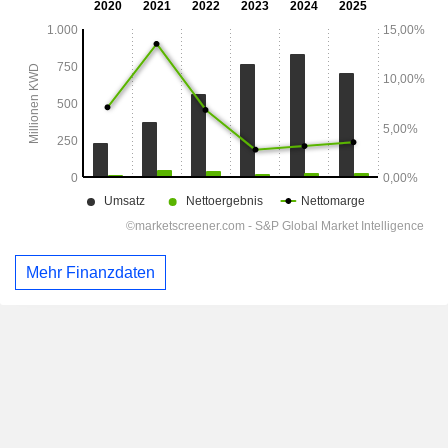
Mehr Finanzdaten