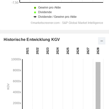
Historische Entwicklung KGV