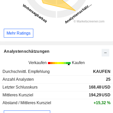
Mehr Ratings
Analystenschätzungen
Verkaufen
Kaufen
Durchschnittl. Empfehlung
KAUFEN
Anzahl Analysten
25
Letzter Schlusskurs
168,48
USD
Mittleres Kursziel
194,29
USD
Abstand / Mittleres Kursziel
+15,32 %