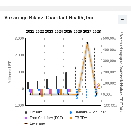
Vorläufige Bilanz: Guardant Health, Inc.