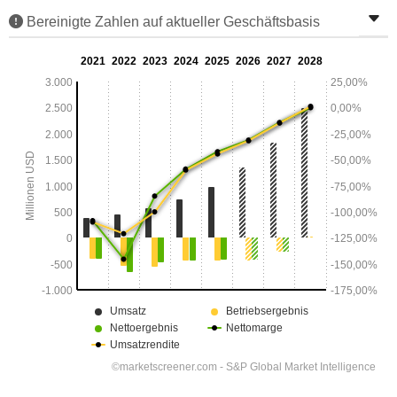
Bereinigte Zahlen auf aktueller Geschäftsbasis