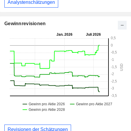
Analystenschätzungen
Gewinnrevisionen
Revisionen der Schätzungen