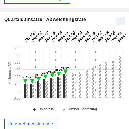
Quartalsumsätze - Abweichungsrate
Unternehmenstermine