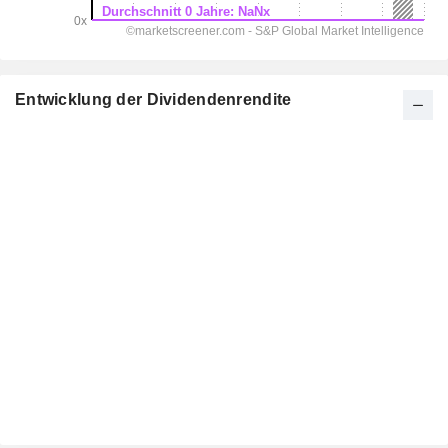
Entwicklung der Dividendenrendite