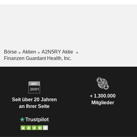
Börse
Aktien
A2N5RY Aktie
Finanzen Guardant Health, Inc.
+ 1.300.000
Seit über 20 Jahren
Mitglieder
an Ihrer Seite