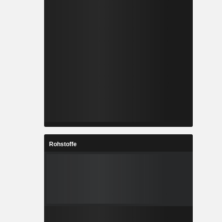
Rohstoffe