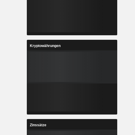
Kryptowährungen
Zinssätze