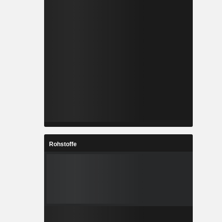
Rohstoffe