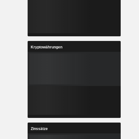
Kryptowährungen
Zinssätze