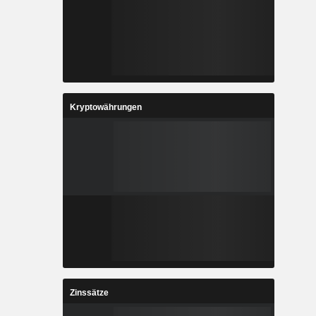
Kryptowährungen
Zinssätze