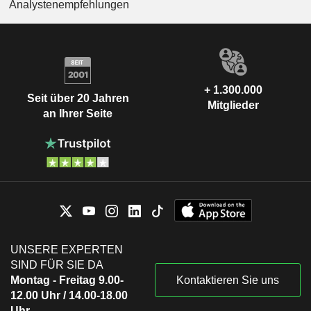
Analystenempfehlungen
+ 1.300.000
Seit über 20 Jahren
Mitglieder
an Ihrer Seite
UNSERE EXPERTEN
SIND FÜR SIE DA
Montag - Freitag 9.00-
Kontaktieren Sie uns
12.00 Uhr / 14.00-18.00
Uhr