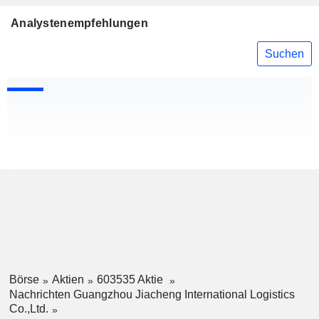
Analystenempfehlungen
Suchen
Börse
Aktien
603535 Aktie
Nachrichten Guangzhou Jiacheng International Logistics
Co.,Ltd.