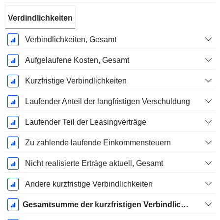
Verdindlichkeiten
Verbindlichkeiten, Gesamt
Aufgelaufene Kosten, Gesamt
Kurzfristige Verbindlichkeiten
Laufender Anteil der langfristigen Verschuldung
Laufender Teil der Leasingverträge
Zu zahlende laufende Einkommensteuern
Nicht realisierte Erträge aktuell, Gesamt
Andere kurzfristige Verbindlichkeiten
Gesamtsumme der kurzfristigen Verbindlichkeiten