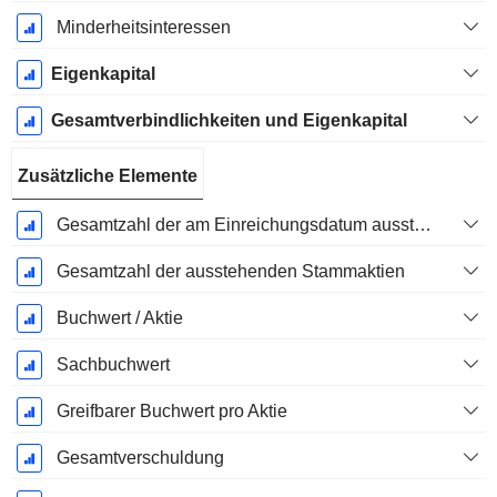
Minderheitsinteressen
Eigenkapital
Gesamtverbindlichkeiten und Eigenkapital
Zusätzliche Elemente
Gesamtzahl der am Einreichungsdatum ausstehenden Aktien
Gesamtzahl der ausstehenden Stammaktien
Buchwert / Aktie
Sachbuchwert
Greifbarer Buchwert pro Aktie
Gesamtverschuldung