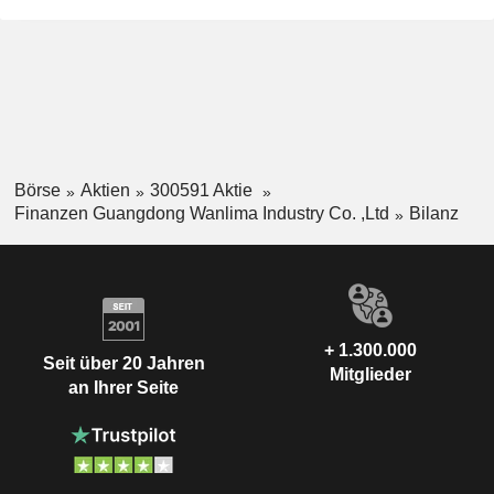
Börse
Aktien
300591 Aktie
Finanzen Guangdong Wanlima Industry Co. ,Ltd
Bilanz
+ 1.300.000
Seit über 20 Jahren
Mitglieder
an Ihrer Seite