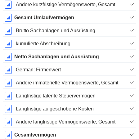
Andere kurzfristige Vermögenswerte, Gesamt
Gesamt Umlaufvermögen
Brutto Sachanlagen und Ausrüstung
kumulierte Abschreibung
Netto Sachanlagen und Ausrüstung
German: Firmenwert
Andere immaterielle Vermögenswerte, Gesamt
Langfristige latente Steuervermögen
Langfristige aufgeschobene Kosten
Andere langfristige Vermögenswerte, Gesamt
Gesamtvermögen