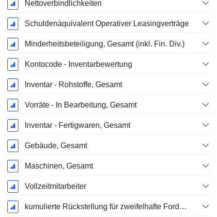
Nettoverbindlichkeiten
Schuldenäquivalent Operativer Leasingverträge
Minderheitsbeteiligung, Gesamt (inkl. Fin. Div.)
Kontocode - Inventarbewertung
Inventar - Rohstoffe, Gesamt
Vorräte - In Bearbeitung, Gesamt
Inventar - Fertigwaren, Gesamt
Gebäude, Gesamt
Maschinen, Gesamt
Vollzeitmitarbeiter
kumulierte Rückstellung für zweifelhafte Forderungen (Zusatz)