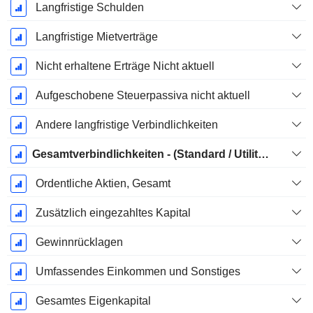
Langfristige Schulden
Langfristige Mietverträge
Nicht erhaltene Erträge Nicht aktuell
Aufgeschobene Steuerpassiva nicht aktuell
Andere langfristige Verbindlichkeiten
Gesamtverbindlichkeiten - (Standard / Utility Vorlage)
Ordentliche Aktien, Gesamt
Zusätzlich eingezahltes Kapital
Gewinnrücklagen
Umfassendes Einkommen und Sonstiges
Gesamtes Eigenkapital