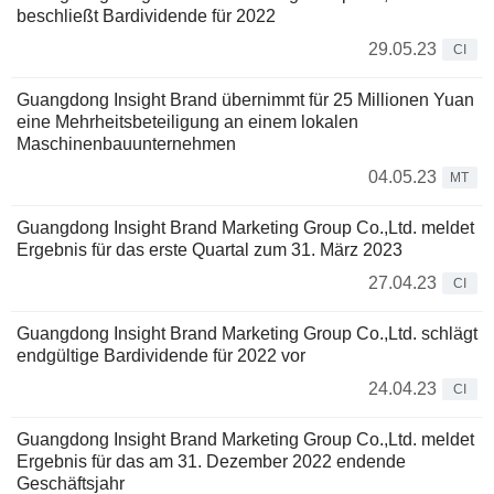
beschließt Bardividende für 2022
29.05.23
CI
Guangdong Insight Brand übernimmt für 25 Millionen Yuan
eine Mehrheitsbeteiligung an einem lokalen
Maschinenbauunternehmen
04.05.23
MT
Guangdong Insight Brand Marketing Group Co.,Ltd. meldet
Ergebnis für das erste Quartal zum 31. März 2023
27.04.23
CI
Guangdong Insight Brand Marketing Group Co.,Ltd. schlägt
endgültige Bardividende für 2022 vor
24.04.23
CI
Guangdong Insight Brand Marketing Group Co.,Ltd. meldet
Ergebnis für das am 31. Dezember 2022 endende
Geschäftsjahr