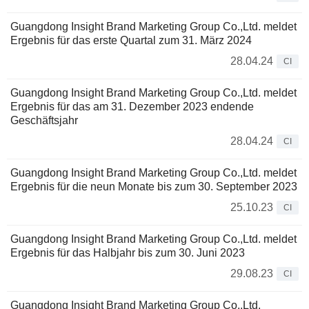
Guangdong Insight Brand Marketing Group Co.,Ltd. meldet
Ergebnis für das erste Quartal zum 31. März 2024
28.04.24
CI
Guangdong Insight Brand Marketing Group Co.,Ltd. meldet
Ergebnis für das am 31. Dezember 2023 endende
Geschäftsjahr
28.04.24
CI
Guangdong Insight Brand Marketing Group Co.,Ltd. meldet
Ergebnis für die neun Monate bis zum 30. September 2023
25.10.23
CI
Guangdong Insight Brand Marketing Group Co.,Ltd. meldet
Ergebnis für das Halbjahr bis zum 30. Juni 2023
29.08.23
CI
Guangdong Insight Brand Marketing Group Co.,Ltd.