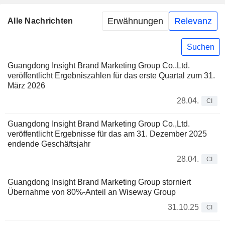
Erwähnungen
Relevanz
Alle Nachrichten
Suchen
Guangdong Insight Brand Marketing Group Co.,Ltd.
veröffentlicht Ergebniszahlen für das erste Quartal zum 31.
März 2026
28.04.
CI
Guangdong Insight Brand Marketing Group Co.,Ltd.
veröffentlicht Ergebnisse für das am 31. Dezember 2025
endende Geschäftsjahr
28.04.
CI
Guangdong Insight Brand Marketing Group storniert
Übernahme von 80%-Anteil an Wiseway Group
31.10.25
CI