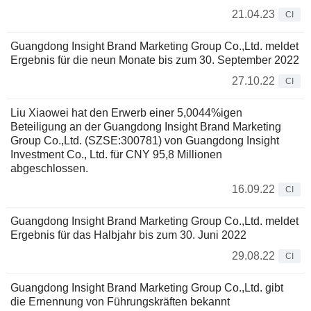
21.04.23
CI
Guangdong Insight Brand Marketing Group Co.,Ltd. meldet
Ergebnis für die neun Monate bis zum 30. September 2022
27.10.22
CI
Liu Xiaowei hat den Erwerb einer 5,0044%igen
Beteiligung an der Guangdong Insight Brand Marketing
Group Co.,Ltd. (SZSE:300781) von Guangdong Insight
Investment Co., Ltd. für CNY 95,8 Millionen
abgeschlossen.
16.09.22
CI
Guangdong Insight Brand Marketing Group Co.,Ltd. meldet
Ergebnis für das Halbjahr bis zum 30. Juni 2022
29.08.22
CI
Guangdong Insight Brand Marketing Group Co.,Ltd. gibt
die Ernennung von Führungskräften bekannt