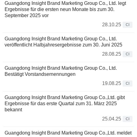
Guangdong Insight Brand Marketing Group Co., Ltd. legt
Ergebnisse für die ersten neun Monate bis zum 30.
September 2025 vor
28.10.25
CI
Guangdong Insight Brand Marketing Group Co., Ltd.
veröffentlicht Halbjahresergebnisse zum 30. Juni 2025
28.08.25
CI
Guangdong Insight Brand Marketing Group Co., Ltd.
Bestätigt Vorstandsernennungen
19.08.25
CI
Guangdong Insight Brand Marketing Group Co.,Ltd. gibt
Ergebnisse für das erste Quartal zum 31. März 2025
bekannt
25.04.25
CI
Guangdong Insight Brand Marketing Group Co.,Ltd. meldet