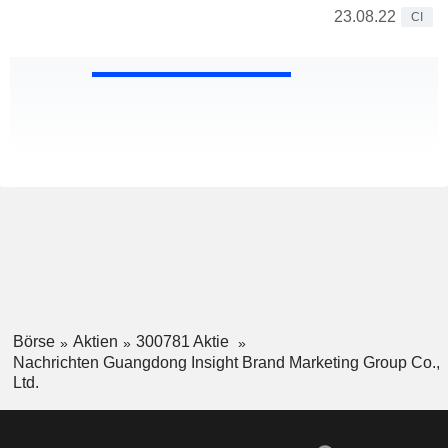
23.08.22
CI
Börse
Aktien
300781 Aktie
Nachrichten Guangdong Insight Brand Marketing Group Co.,
Ltd.