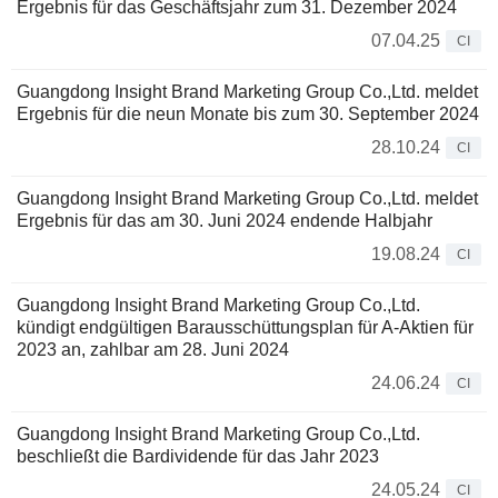
Ergebnis für das Geschäftsjahr zum 31. Dezember 2024
07.04.25
CI
Guangdong Insight Brand Marketing Group Co.,Ltd. meldet
Ergebnis für die neun Monate bis zum 30. September 2024
28.10.24
CI
Guangdong Insight Brand Marketing Group Co.,Ltd. meldet
Ergebnis für das am 30. Juni 2024 endende Halbjahr
19.08.24
CI
Guangdong Insight Brand Marketing Group Co.,Ltd.
kündigt endgültigen Barausschüttungsplan für A-Aktien für
2023 an, zahlbar am 28. Juni 2024
24.06.24
CI
Guangdong Insight Brand Marketing Group Co.,Ltd.
beschließt die Bardividende für das Jahr 2023
24.05.24
CI