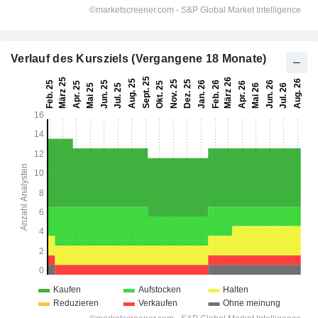
Verlauf des Kursziels (Vergangene 18 Monate)