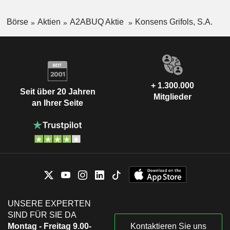
Börse
Aktien
A2ABUQ Aktie
Konsens Grifols, S.A.
+ 1.300.000
Seit über 20 Jahren
Mitglieder
an Ihrer Seite
UNSERE EXPERTEN
SIND FÜR SIE DA
Montag - Freitag 9.00-
Kontaktieren Sie uns