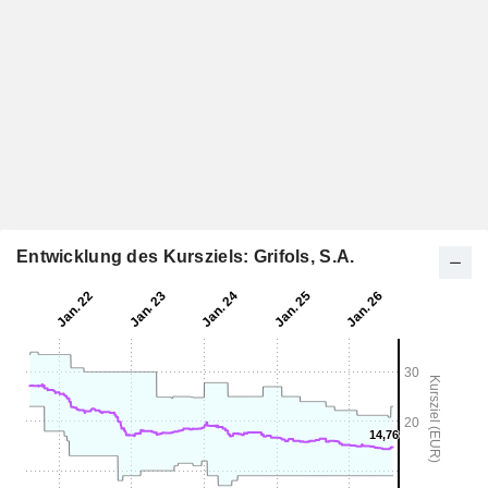
Entwicklung des Kursziels: Grifols, S.A.