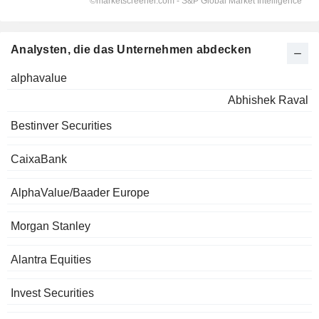
Analysten, die das Unternehmen abdecken
alphavalue
Abhishek Raval
Bestinver Securities
CaixaBank
AlphaValue/Baader Europe
Morgan Stanley
Alantra Equities
Invest Securities