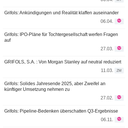
Grifols: Ankündigungen und Realität klaffen auseinander
06.04.
Grifols: IPO-Pläne für Tochtergesellschaft werfen Fragen
auf
27.03.
GRIFOLS, S.A. : Von Morgan Stanley auf neutral reduziert
11.03.
ZM
Grifols: Solides Jahresende 2025, aber Zweifel an
künftiger Umsetzung nehmen zu
27.02.
Grifols: Pipeline-Bedenken überschatten Q3-Ergebnisse
06.11.