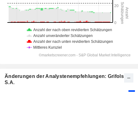
Änderungen der Analystenempfehlungen: Grifols,
S.A.