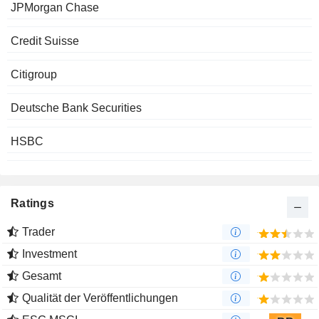
JPMorgan Chase
Credit Suisse
Citigroup
Deutsche Bank Securities
HSBC
Ratings
Trader
Investment
Gesamt
Qualität der Veröffentlichungen