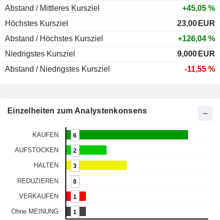
Abstand / Mittleres Kursziel
+45,05 %
Höchstes Kursziel
23,00
EUR
Abstand / Höchstes Kursziel
+126,04 %
Niedrigstes Kursziel
9,000
EUR
Abstand / Niedrigstes Kursziel
-11,55 %
Einzelheiten zum Analystenkonsens