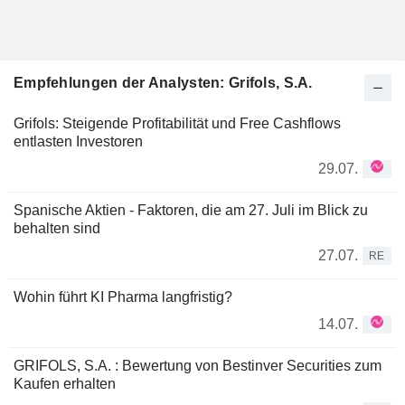
Empfehlungen der Analysten: Grifols, S.A.
Grifols: Steigende Profitabilität und Free Cashflows
entlasten Investoren
29.07.
Spanische Aktien - Faktoren, die am 27. Juli im Blick zu
behalten sind
27.07.
RE
Wohin führt KI Pharma langfristig?
14.07.
GRIFOLS, S.A. : Bewertung von Bestinver Securities zum
Kaufen erhalten