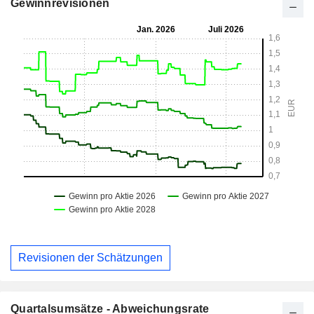
Gewinnrevisionen
Revisionen der Schätzungen
Quartalsumsätze - Abweichungsrate