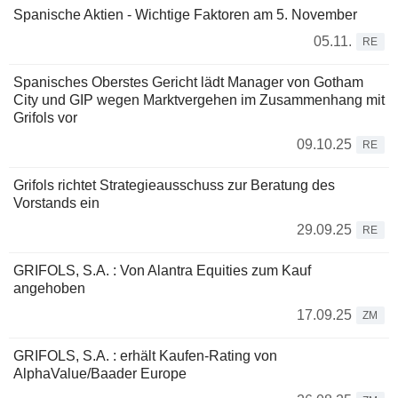
Spanische Aktien - Wichtige Faktoren am 5. November
05.11.
RE
Spanisches Oberstes Gericht lädt Manager von Gotham
City und GIP wegen Marktvergehen im Zusammenhang mit
Grifols vor
09.10.25
RE
Grifols richtet Strategieausschuss zur Beratung des
Vorstands ein
29.09.25
RE
GRIFOLS, S.A. : Von Alantra Equities zum Kauf
angehoben
17.09.25
ZM
GRIFOLS, S.A. : erhält Kaufen-Rating von
AlphaValue/Baader Europe