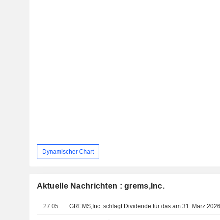
Dynamischer Chart
Aktuelle Nachrichten : grems,Inc.
27.05.