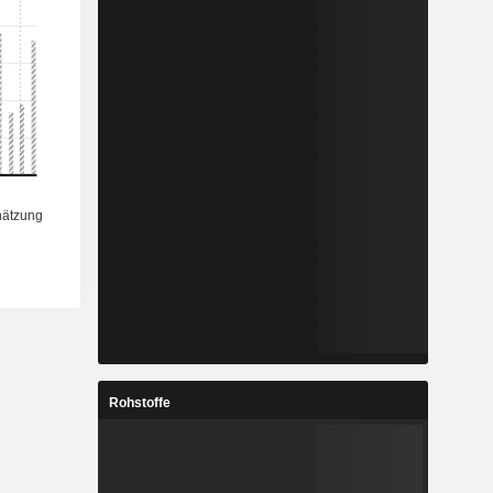
Rohstoffe