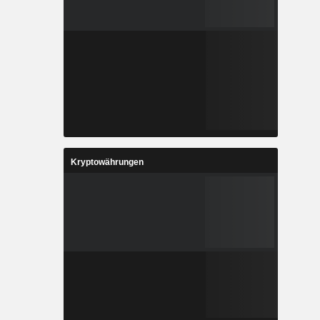
Kryptowährungen