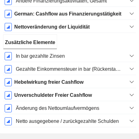
Andere Finanzierungsaktivitäten, Gesamt
German: Cashflow aus Finanzierungstätigkeit
Nettoveränderung der Liquidität
Zusätzliche Elemente
In bar gezahlte Zinsen
Gezahlte Einkommensteuer in bar (Rückerstattung)
Hebelwirkung freier Cashflow
Unverschuldeter Freier Cashflow
Änderung des Nettoumlaufvermögens
Netto ausgegebene / zurückgezahlte Schulden