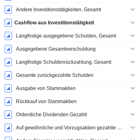
Andere Investitionstätigkeiten, Gesamt
Cashflow aus Investitionstätigkeit
Langfristige ausgegebene Schulden, Gesamt
Ausgegebene Gesamtverschuldung
Langfristige Schuldenrückzahlung, Gesamt
Gesamte zurückgezahlte Schulden
Ausgabe von Stammaktien
Rückkauf von Stammaktien
Ordentliche Dividenden Gezahlt
Auf gewöhnliche und Vorzugsaktien gezahlte Dividenden