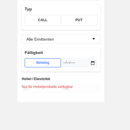
Typ
CALL
PUT
Alle Emittenten
Fälligkeit
Beliebig
Hebel / Elastizität
Nur für Hebelprodukte verfügbar