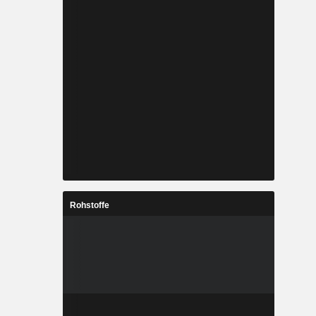
Rohstoffe