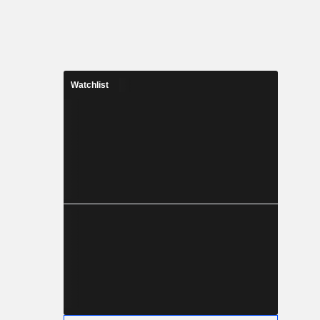
Watchlist