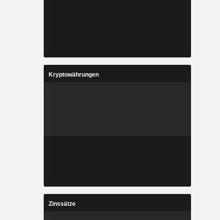
Kryptowährungen
Zinssätze