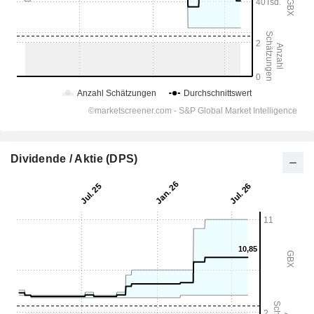
Dividende / Aktie (DPS)