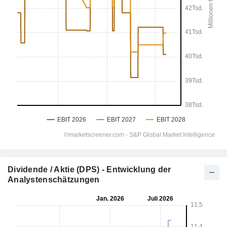
Dividende / Aktie (DPS) - Entwicklung der
Analystenschätzungen