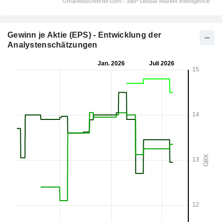
Gewinn je Aktie (EPS) - Entwicklung der
Analystenschätzungen