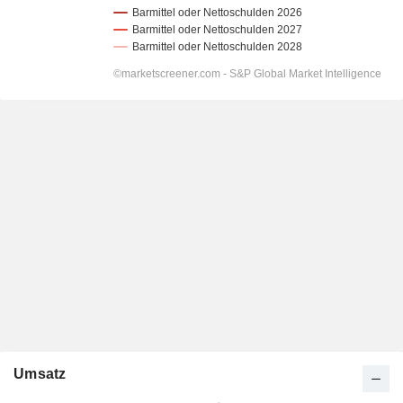
Umsatz