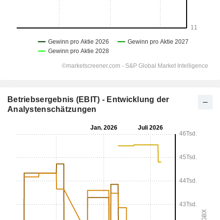
Betriebsergebnis (EBIT) - Entwicklung der
Analystenschätzungen