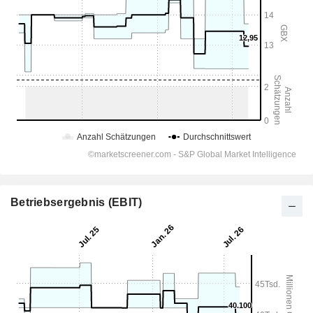
Betriebsergebnis (EBIT)