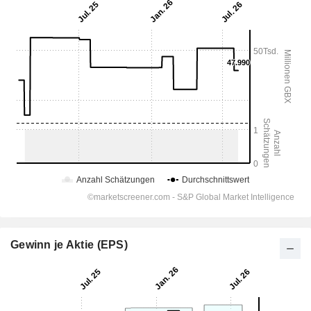
Gewinn je Aktie (EPS)