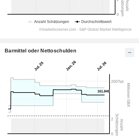
Barmittel oder Nettoschulden