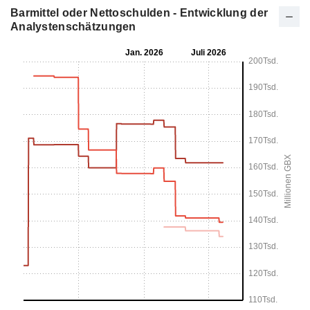
Barmittel oder Nettoschulden - Entwicklung der
Analystenschätzungen