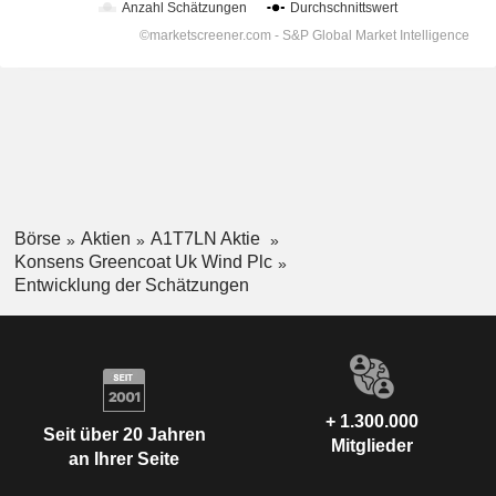
Börse
Aktien
A1T7LN Aktie
Konsens Greencoat Uk Wind Plc
Entwicklung der Schätzungen
+ 1.300.000
Seit über 20 Jahren
Mitglieder
an Ihrer Seite