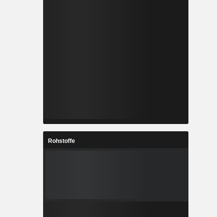
Rohstoffe