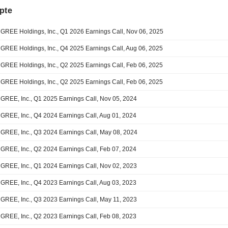
pte
GREE Holdings, Inc., Q1 2026 Earnings Call, Nov 06, 2025
GREE Holdings, Inc., Q4 2025 Earnings Call, Aug 06, 2025
GREE Holdings, Inc., Q2 2025 Earnings Call, Feb 06, 2025
GREE Holdings, Inc., Q2 2025 Earnings Call, Feb 06, 2025
GREE, Inc., Q1 2025 Earnings Call, Nov 05, 2024
GREE, Inc., Q4 2024 Earnings Call, Aug 01, 2024
GREE, Inc., Q3 2024 Earnings Call, May 08, 2024
GREE, Inc., Q2 2024 Earnings Call, Feb 07, 2024
GREE, Inc., Q1 2024 Earnings Call, Nov 02, 2023
GREE, Inc., Q4 2023 Earnings Call, Aug 03, 2023
GREE, Inc., Q3 2023 Earnings Call, May 11, 2023
GREE, Inc., Q2 2023 Earnings Call, Feb 08, 2023