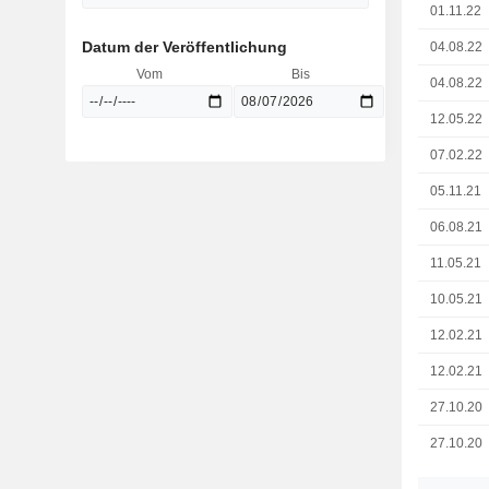
01.11.22
Datum der Veröffentlichung
04.08.22
Vom
Bis
04.08.22
12.05.22
07.02.22
05.11.21
06.08.21
11.05.21
10.05.21
12.02.21
12.02.21
27.10.20
27.10.20