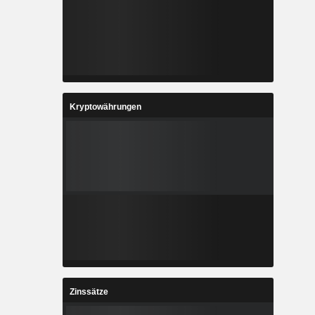
Kryptowährungen
Zinssätze