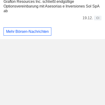
Grafton Resources Inc. schließt endgültige
Optionsvereinbarung mit Asesorias e Inversiones Sol SpA
ab
19.12.
CI
Mehr Börsen-Nachrichten