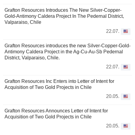
Grafton Resources Introduces The New Silver-Copper-
Gold-Antimony Caldera Project In The Pedernal District,
Valparaiso, Chile
22.07.
Grafton Resources introduces the new Silver-Copper-Gold-
Antimony Caldera Project in the Ag-Cu-Au-Sb Pedernal
District, Valparaiso, Chile.
22.07.
Grafton Resources Inc Enters into Letter of Intent for
Acquisition of Two Gold Projects in Chile
20.05.
Grafton Resources Announces Letter of Intent for
Acquisition of Two Gold Projects in Chile
20.05.