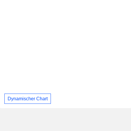
Dynamischer Chart