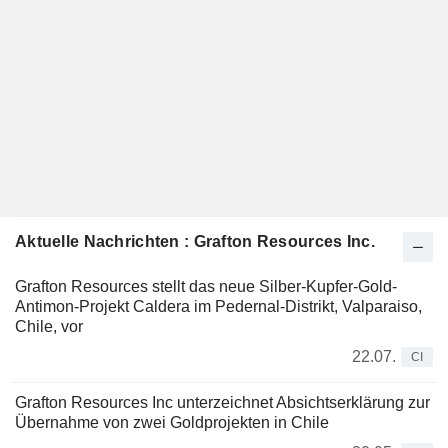
Aktuelle Nachrichten : Grafton Resources Inc.
Grafton Resources stellt das neue Silber-Kupfer-Gold-
Antimon-Projekt Caldera im Pedernal-Distrikt, Valparaiso,
Chile, vor
22.07.
CI
Grafton Resources Inc unterzeichnet Absichtserklärung zur
Übernahme von zwei Goldprojekten in Chile