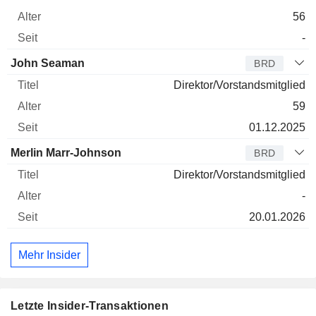
56
-
John Seaman
BRD
Direktor/Vorstandsmitglied
59
01.12.2025
Merlin Marr-Johnson
BRD
Direktor/Vorstandsmitglied
-
20.01.2026
Mehr Insider
Letzte Insider-Transaktionen