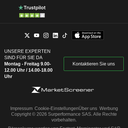
UNSERE EXPERTEN
SIND FÜR SIE DA
Montag - Freitag 9.00-
Kontaktieren Sie uns
12.00 Uhr / 14.00-18.00
Uhr
Impressum
Cookie-Einstellungen
Über uns
Werbung
Copyright © 2026 Surperformance SAS. Alle Rechte
vorbehalten.