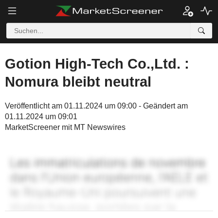
Gotion High-Tech Co.,Ltd. :
Nomura bleibt neutral
Veröffentlicht am 01.11.2024 um 09:00 - Geändert am
01.11.2024 um 09:01
MarketScreener mit MT Newswires