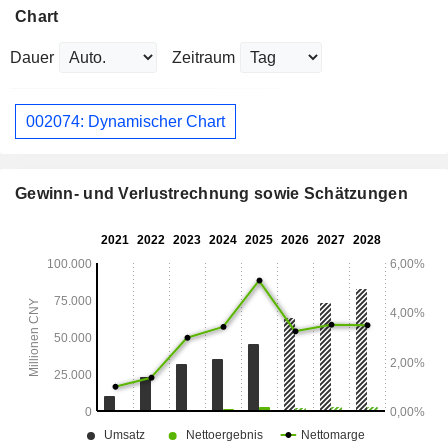
Chart
Dauer
Zeitraum
002074: Dynamischer Chart
Gewinn- und Verlustrechnung sowie Schätzungen