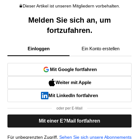
Dieser Artikel ist unseren Mitgliedern vorbehalten.
Melden Sie sich an, um
fortzufahren.
Einloggen
Ein Konto erstellen
Mit Google fortfahren
Weiter mit Apple
Mit LinkedIn fortfahren
oder per E-Mail
Mit einer E?Mail fortfahren
Für unbegrenzten Zugriff,
Sehen Sie sich unsere Abonnements