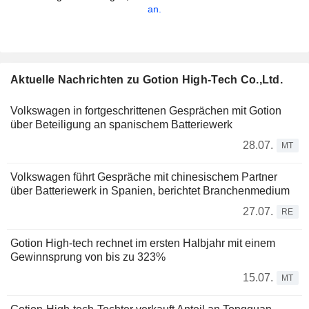
an.
Aktuelle Nachrichten zu Gotion High-Tech Co.,Ltd.
Volkswagen in fortgeschrittenen Gesprächen mit Gotion
über Beteiligung an spanischem Batteriewerk
28.07.
MT
Volkswagen führt Gespräche mit chinesischem Partner
über Batteriewerk in Spanien, berichtet Branchenmedium
27.07.
RE
Gotion High-tech rechnet im ersten Halbjahr mit einem
Gewinnsprung von bis zu 323%
15.07.
MT