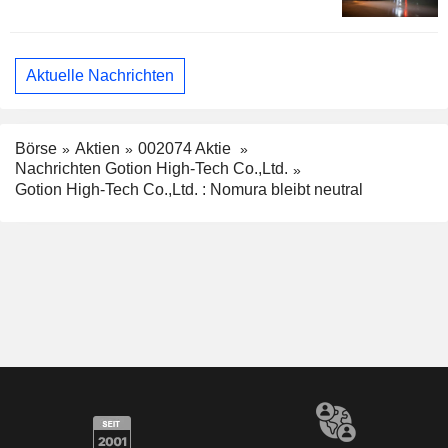
Aktuelle Nachrichten
Börse
Aktien
002074 Aktie
Nachrichten Gotion High-Tech Co.,Ltd.
Gotion High-Tech Co.,Ltd. : Nomura bleibt neutral