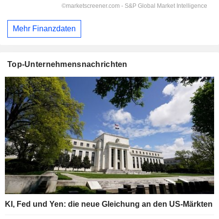
Mehr Finanzdaten
Top-Unternehmensnachrichten
KI, Fed und Yen: die neue Gleichung an den US-Märkten